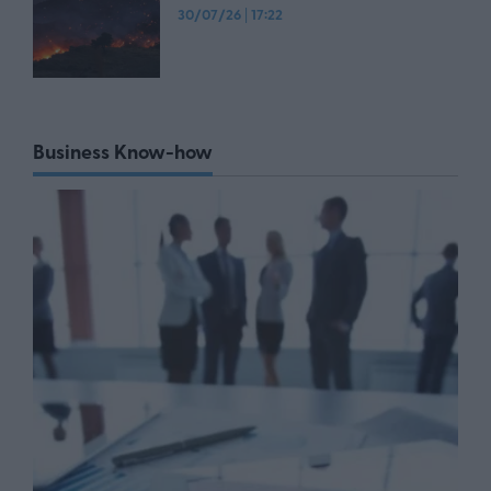
30/07/26
|
17:22
Business Know-how