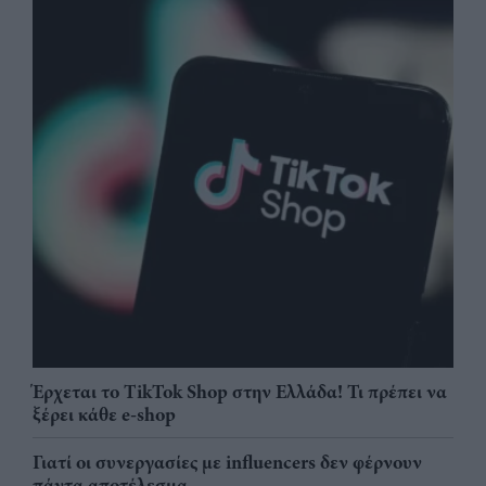
Έρχεται το TikTok Shop στην Ελλάδα! Τι πρέπει να
ξέρει κάθε e-shop
Γιατί οι συνεργασίες με influencers δεν φέρνουν
πάντα αποτέλεσμα