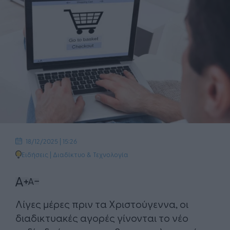
18/12/2025 | 15:26
Ειδήσεις
|
Διαδίκτυο & Τεχνολογία
Λίγες μέρες πριν τα Χριστούγεννα, οι
διαδικτυακές αγορές γίνονται το νέο