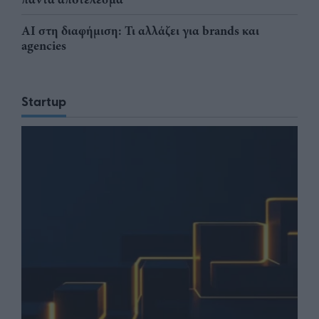
AI στη διαφήμιση: Τι αλλάζει για brands και
agencies
Startup