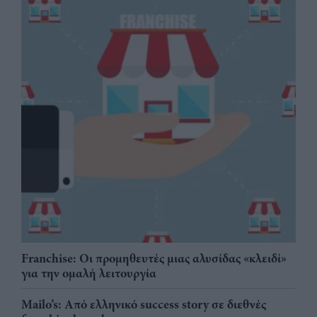
Franchise: Οι προμηθευτές μιας αλυσίδας «κλειδί»
για την ομαλή λειτουργία
Mailo’s: Από ελληνικό success story σε διεθνές