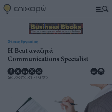
Θέσεις Εργασίας
H Beat αναζητά
Communications Specialist
Διαβάζεται σε
~ 1 λεπτό