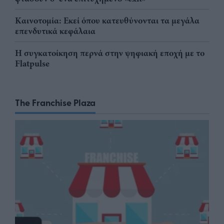
Καινοτομία: Εκεί όπου κατευθύνονται τα μεγάλα
επενδυτικά κεφάλαια
Η συγκατοίκηση περνά στην ψηφιακή εποχή με το
Flatpulse
The Franchise Plaza