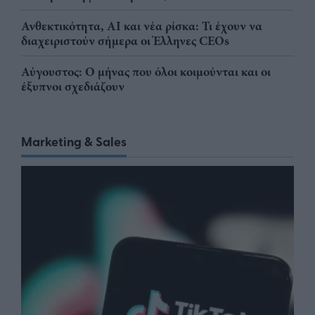
Ανθεκτικότητα, AI και νέα ρίσκα: Τι έχουν να
διαχειριστούν σήμερα οι Έλληνες CEOs
Αύγουστος: Ο μήνας που όλοι κοιμούνται και οι
έξυπνοι σχεδιάζουν
Marketing & Sales