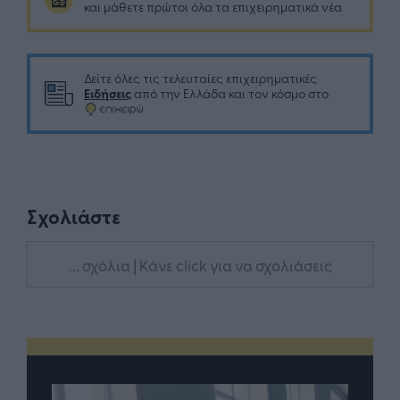
και μάθετε πρώτοι όλα τα επιχειρηματικά νέα
Δείτε όλες τις τελευταίες επιχειρηματικές
Ειδήσεις
από την Ελλάδα και τον κόσμο στο
Σχολιάστε
... σχόλια
| Κάνε click για να σχολιάσεις