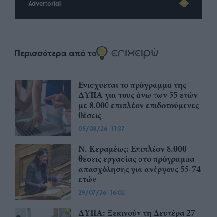
Advertorial
Περισσότερα από το
Ενισχύεται το πρόγραμμα της
ΔΥΠΑ για τους άνω των 55 ετών
με 8.000 επιπλέον επιδοτούμενες
θέσεις
05/08/26
|
11:37
Ν. Κεραμέως: Επιπλέον 8.000
θέσεις εργασίας στο πρόγραμμα
απασχόλησης για ανέργους 55-74
ετών
29/07/26
|
16:02
ΔΥΠΑ: Ξεκινούν τη Δευτέρα 27