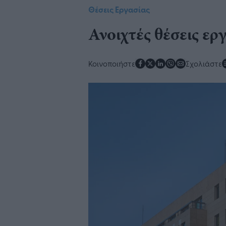
Θέσεις Εργασίας
Ανοιχτές θέσεις ε
Κοινοποιήστε
Σχολιάστε