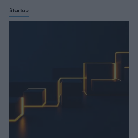
Startup