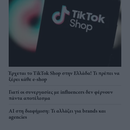
Έρχεται το TikTok Shop στην Ελλάδα! Τι πρέπει να
ξέρει κάθε e-shop
Γιατί οι συνεργασίες με influencers δεν φέρνουν
πάντα αποτέλεσμα
AI στη διαφήμιση: Τι αλλάζει για brands και
agencies