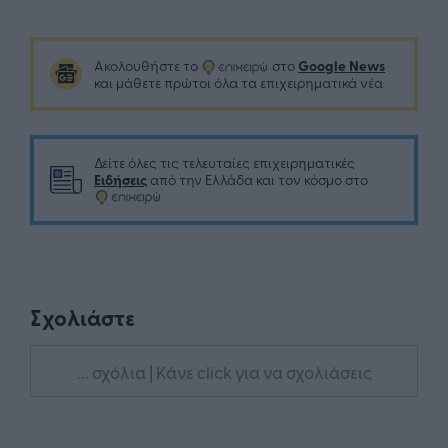
Google News
Ακολουθήστε το
στο
και μάθετε πρώτοι όλα τα επιχειρηματικά νέα
Δείτε όλες τις τελευταίες επιχειρηματικές
Ειδήσεις
από την Ελλάδα και τον κόσμο στο
Σχολιάστε
... σχόλια
| Κάνε click για να σχολιάσεις