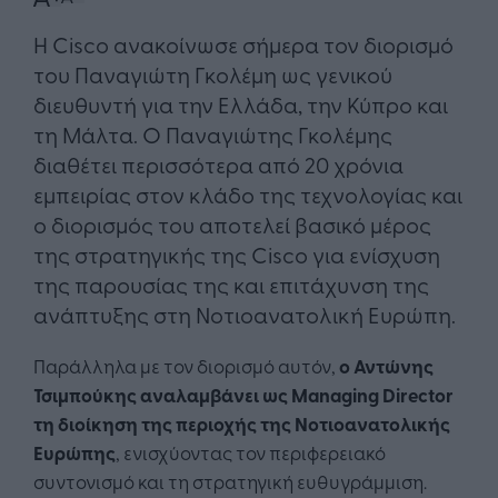
Η Cisco ανακοίνωσε σήμερα τον διορισμό
του Παναγιώτη Γκολέμη ως γενικού
διευθυντή για την Ελλάδα, την Κύπρο και
τη Μάλτα. Ο Παναγιώτης Γκολέμης
διαθέτει περισσότερα από 20 χρόνια
εμπειρίας στον κλάδο της τεχνολογίας και
ο διορισμός του αποτελεί βασικό μέρος
της στρατηγικής της Cisco για ενίσχυση
της παρουσίας της και επιτάχυνση της
ανάπτυξης στη Νοτιοανατολική Ευρώπη.
Παράλληλα με τον διορισμό αυτόν,
ο Αντώνης
Τσιμπούκης αναλαμβάνει ως Managing Director
τη διοίκηση της περιοχής της Νοτιοανατολικής
Ευρώπης
, ενισχύοντας τον περιφερειακό
συντονισμό και τη στρατηγική ευθυγράμμιση.