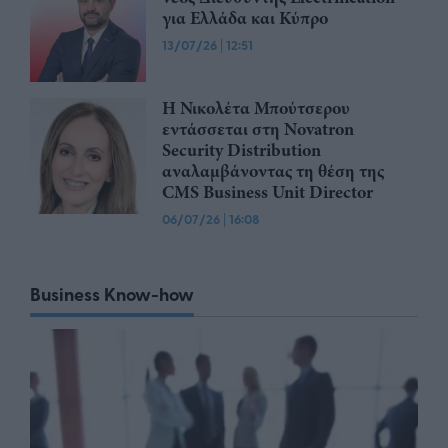
για Ελλάδα και Κύπρο
13/07/26
|
12:51
Η Νικολέτα Μπούτσερου
εντάσσεται στη Novatron
Security Distribution
αναλαμβάνοντας τη θέση της
CMS Business Unit Director
06/07/26
|
16:08
Business Know-how