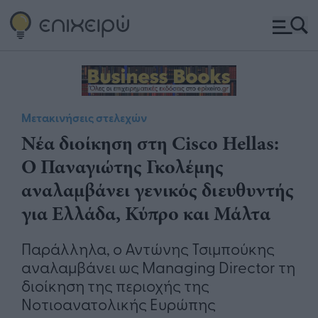
Μετακινήσεις στελεχών
Νέα διοίκηση στη Cisco Hellas:
Ο Παναγιώτης Γκολέμης
αναλαμβάνει γενικός διευθυντής
για Ελλάδα, Κύπρο και Μάλτα
Παράλληλα, ο Αντώνης Τσιμπούκης
αναλαμβάνει ως Managing Director τη
διοίκηση της περιοχής της
Νοτιοανατολικής Ευρώπης