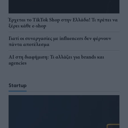
Έρχεται το TikTok Shop στην Ελλάδα! Τι πρέπει να
ξέρει κάθε e-shop
Γιατί οι συνεργασίες με influencers δεν φέρνουν
πάντα αποτέλεσμα
AI στη διαφήμιση: Τι αλλάζει για brands και
agencies
Startup