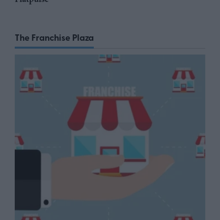
The Franchise Plaza