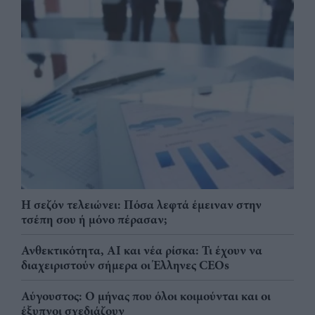
Η σεζόν τελειώνει: Πόσα λεφτά έμειναν στην
τσέπη σου ή μόνο πέρασαν;
Ανθεκτικότητα, AI και νέα ρίσκα: Τι έχουν να
διαχειριστούν σήμερα οι Έλληνες CEOs
Αύγουστος: Ο μήνας που όλοι κοιμούνται και οι
έξυπνοι σχεδιάζουν