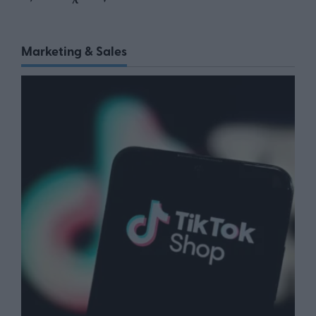
Marketing & Sales