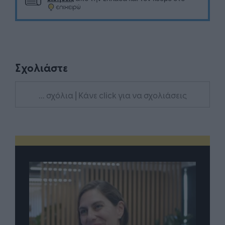
Σχολιάστε
... σχόλια
| Κάνε click για να σχολιάσεις