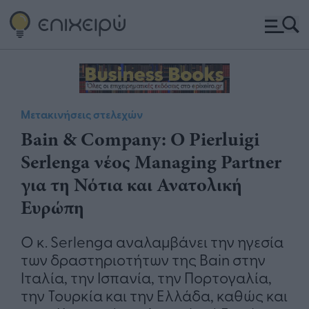
Μετακινήσεις στελεχών
Bain & Company: Ο Pierluigi
Serlenga νέος Managing Partner
για τη Νότια και Ανατολική
Ευρώπη
Ο κ. Serlenga αναλαμβάνει την ηγεσία
των δραστηριοτήτων της Bain στην
Ιταλία, την Ισπανία, την Πορτογαλία,
την Τουρκία και την Ελλάδα, καθώς και