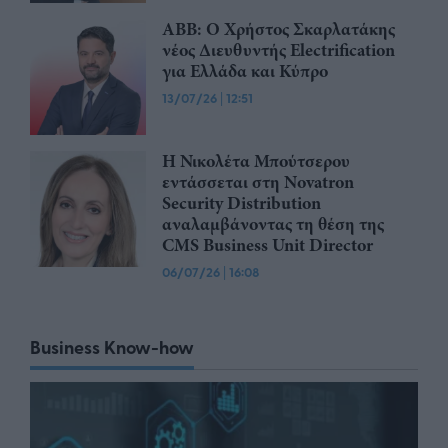
ABB: Ο Χρήστος Σκαρλατάκης
νέος Διευθυντής Electrification
για Ελλάδα και Κύπρο
13/07/26
|
12:51
Η Νικολέτα Μπούτσερου
εντάσσεται στη Novatron
Security Distribution
αναλαμβάνοντας τη θέση της
CMS Business Unit Director
06/07/26
|
16:08
Business Know-how