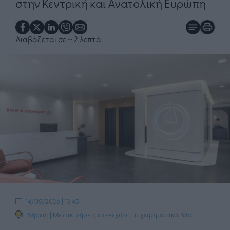
στην Κεντρική και Ανατολική Ευρώπη
Διαβάζεται σε
~ 2 λεπτά
14/05/2026 | 13:45
Ειδήσεις
|
Μετακινήσεις στελεχών
,
Επιχειρηματικά Νέα