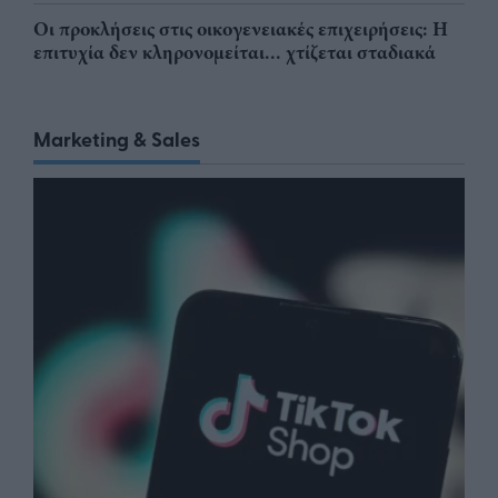
Οι προκλήσεις στις οικογενειακές επιχειρήσεις: Η
επιτυχία δεν κληρονομείται... χτίζεται σταδιακά
Marketing & Sales