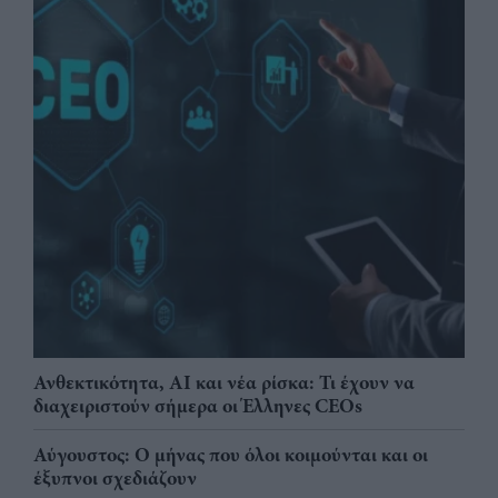
Ανθεκτικότητα, AI και νέα ρίσκα: Τι έχουν να
διαχειριστούν σήμερα οι Έλληνες CEOs
Αύγουστος: Ο μήνας που όλοι κοιμούνται και οι
έξυπνοι σχεδιάζουν