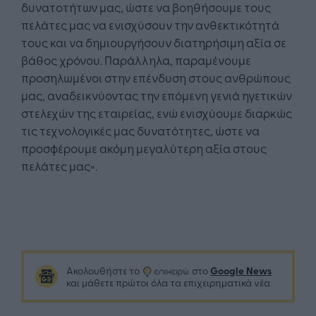
δυνατοτήτων μας, ώστε να βοηθήσουμε τους
πελάτες μας να ενισχύσουν την ανθεκτικότητά
τους και να δημιουργήσουν διατηρήσιμη αξία σε
βάθος χρόνου. Παράλληλα, παραμένουμε
προσηλωμένοι στην επένδυση στους ανθρώπους
μας, αναδεικνύοντας την επόμενη γενιά ηγετικών
στελεχών της εταιρείας, ενώ ενισχύουμε διαρκώς
τις τεχνολογικές μας δυνατότητες, ώστε να
προσφέρουμε ακόμη μεγαλύτερη αξία στους
πελάτες μας».
Google News
Ακολουθήστε το
στο
και μάθετε πρώτοι όλα τα επιχειρηματικά νέα