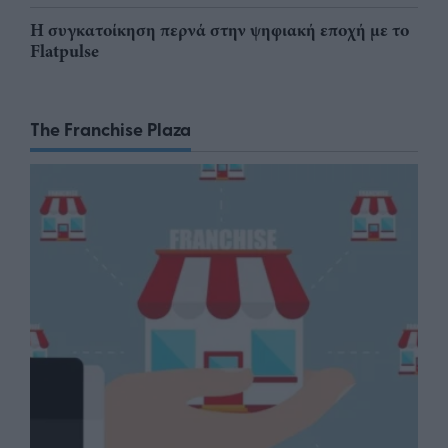
Η συγκατοίκηση περνά στην ψηφιακή εποχή με το
Flatpulse
The Franchise Plaza