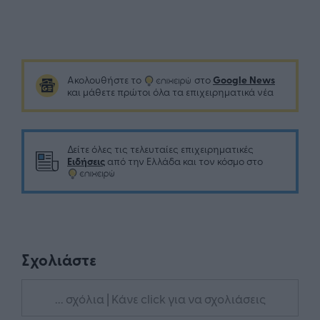
Google News
Ακολουθήστε το
στο
και μάθετε πρώτοι όλα τα επιχειρηματικά νέα
Δείτε όλες τις τελευταίες επιχειρηματικές
Ειδήσεις
από την Ελλάδα και τον κόσμο στο
Σχολιάστε
... σχόλια
| Κάνε click για να σχολιάσεις