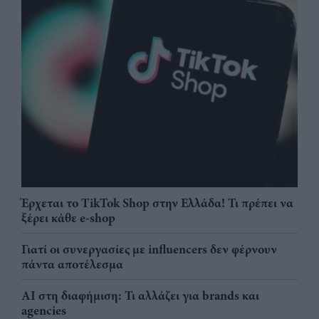
Έρχεται το TikTok Shop στην Ελλάδα! Τι πρέπει να
ξέρει κάθε e-shop
Γιατί οι συνεργασίες με influencers δεν φέρνουν
πάντα αποτέλεσμα
AI στη διαφήμιση: Τι αλλάζει για brands και
agencies