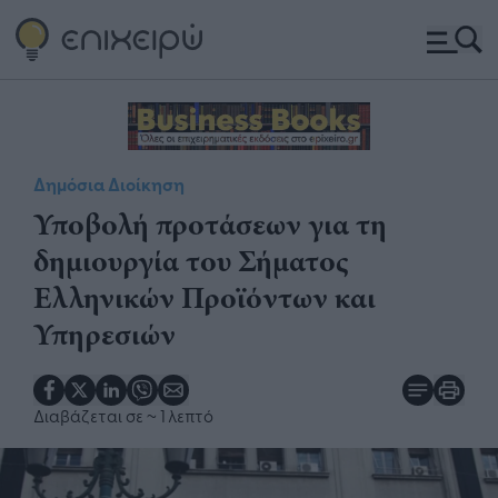
Δημόσια Διοίκηση
Υποβολή προτάσεων για τη
δημιουργία του Σήματος
Ελληνικών Προϊόντων και
Υπηρεσιών
Διαβάζεται σε
~ 1 λεπτό