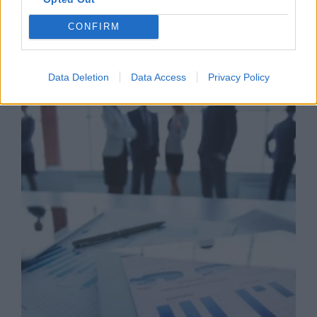
CONFIRM
Business Know-how
Data Deletion
Data Access
Privacy Policy