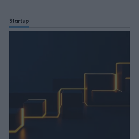
Startup