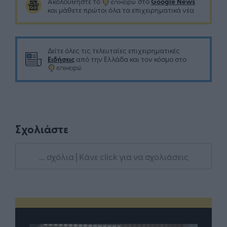
Google News
Ακολουθήστε το
στο
και μάθετε πρώτοι όλα τα επιχειρηματικά νέα
Δείτε όλες τις τελευταίες επιχειρηματικές
Ειδήσεις
από την Ελλάδα και τον κόσμο στο
Σχολιάστε
... σχόλια
| Κάνε click για να σχολιάσεις