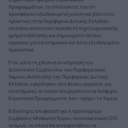
Προγραμμάτων, τα οποία εκτός του ότι
προσφέρουν εξειδικευμένη γνώση και βέλτιστες
πρακτικές στην Περιφέρεια Δυτικής Ελλάδας,
επιπλέον αποτελούν πρόσθετη πηγή ευρωπαϊκής
χρηματοδότησης και δημιουργούν θέσεις
εργασίας για επιστημονικό και άλλο εξειδικευμένο
προσωπικό.
Έτσι, κατά τη χθεσινή συνεδρίαση του
Διοικητικού Συμβουλίου του Περιφερειακού
Ταμείου Ανάπτυξης της Περιφέρειας Δυτικής
Ελλάδας, εγκρίθηκαν νέες θέσεις εργασίας για
επιστήμονες, οι οποίοι θα εργαστούν σε διάφορα
Ευρωπαϊκά Προγράμματα, που «τρέχει» το Ταμείο.
Ειδικότερα, αποφασίστηκε η πρόσληψη με
Συμβάσεις Μίσθωσης Έργου, συνολικά είκοσι (20)
ατόμων, τα οποία θα απασχοληθούν σε