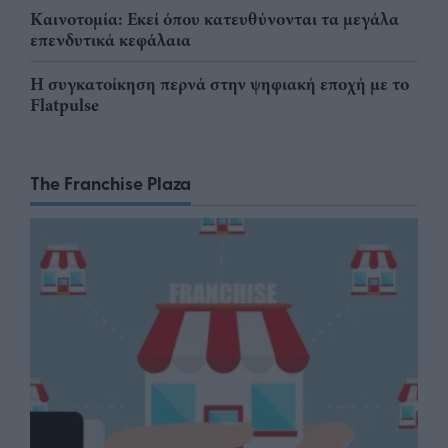
Καινοτομία: Εκεί όπου κατευθύνονται τα μεγάλα
επενδυτικά κεφάλαια
Η συγκατοίκηση περνά στην ψηφιακή εποχή με το
Flatpulse
The Franchise Plaza