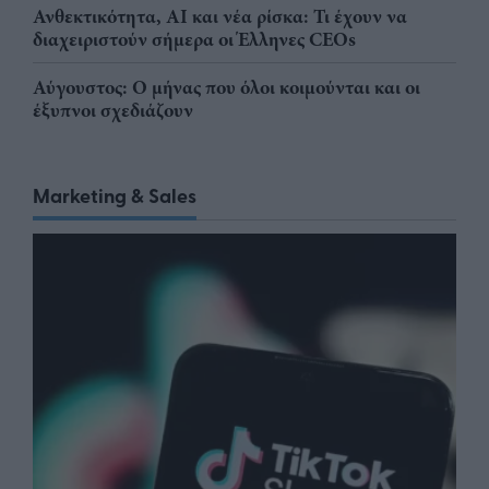
Ανθεκτικότητα, AI και νέα ρίσκα: Τι έχουν να
διαχειριστούν σήμερα οι Έλληνες CEOs
Αύγουστος: Ο μήνας που όλοι κοιμούνται και οι
έξυπνοι σχεδιάζουν
Marketing & Sales