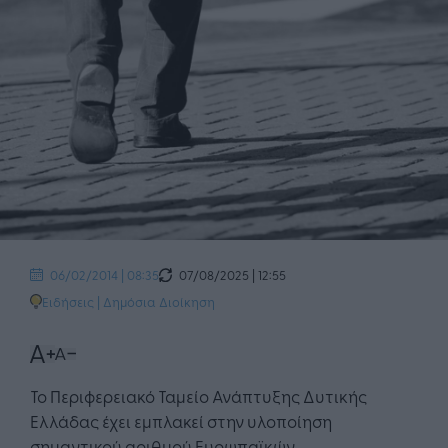
07/08/2025 | 12:55
06/02/2014 | 08:35
Ειδήσεις
|
Δημόσια Διοίκηση
Το Περιφερειακό Ταμείο Ανάπτυξης Δυτικής
Ελλάδας έχει εμπλακεί στην υλοποίηση
σημαντικού αριθμού Ευρωπαϊκών