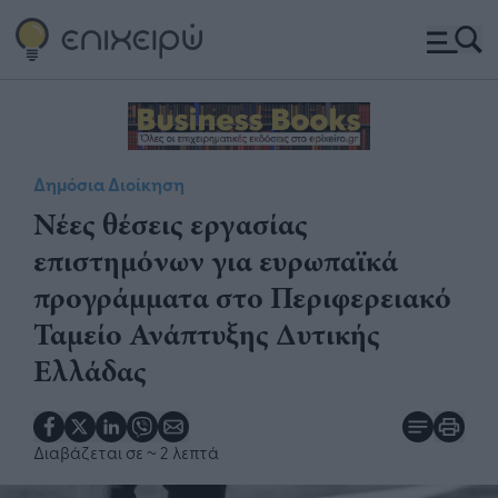
Δημόσια Διοίκηση
Νέες θέσεις εργασίας
επιστημόνων για ευρωπαϊκά
προγράμματα στο Περιφερειακό
Ταμείο Ανάπτυξης Δυτικής
Ελλάδας
Διαβάζεται σε
~ 2 λεπτά