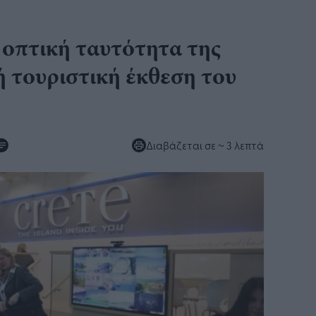
 οπτική ταυτότητα της
ή τουριστική έκθεση του
Διαβάζεται σε
~ 3 λεπτά