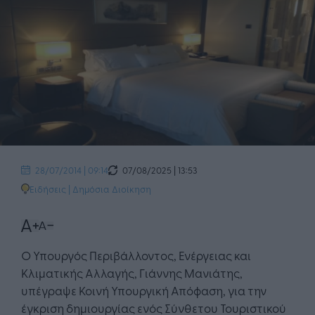
07/08/2025 | 13:53
28/07/2014 | 09:14
Ειδήσεις
|
Δημόσια Διοίκηση
O Υπουργός Περιβάλλοντος, Ενέργειας και
Κλιματικής Αλλαγής, Γιάννης Μανιάτης,
υπέγραψε Κοινή Υπουργική Απόφαση, για την
έγκριση δημιουργίας ενός Σύνθετου Τουριστικού