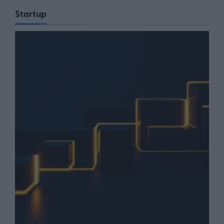
Startup