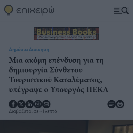
Δημόσια Διοίκηση
Μια ακόμη επένδυση για τη
δημιουργία Σύνθετου
Τουριστικού Καταλύματος,
υπέγραψε ο Υπουργός ΠΕΚΑ
Διαβάζεται σε
~ 1 λεπτό