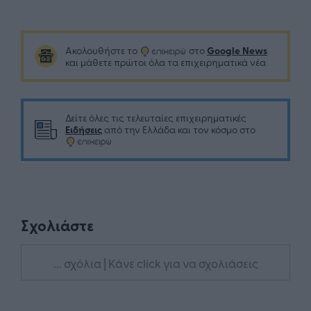
Google News
Ακολουθήστε το
στο
και μάθετε πρώτοι όλα τα επιχειρηματικά νέα
Δείτε όλες τις τελευταίες επιχειρηματικές
Ειδήσεις
από την Ελλάδα και τον κόσμο στο
Σχολιάστε
... σχόλια
| Κάνε click για να σχολιάσεις