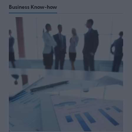
Business Know-how