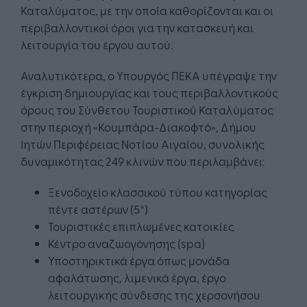
Καταλύματος, με την οποία καθορίζονται και οι
περιβαλλοντικοί όροι για την κατασκευή και
λειτουργία του έργου αυτού.
Αναλυτικότερα, ο Υπουργός ΠΕΚΑ υπέγραψε την
έγκριση δημιουργίας και τους περιβαλλοντικούς
όρους του Σύνθετου Τουριστικού Καταλύματος
στην περιοχή «Κουμπάρα-Διακοφτό», Δήμου
Ιητών Περιφέρειας Νοτίου Αιγαίου, συνολικής
δυναμικότητας 249 κλινών που περιλαμβάνει:
Ξενοδοχείο κλασσικού τύπου κατηγορίας
πέντε αστέρων (5*)
Τουριστικές επιπλωμένες κατοικίες
Κέντρο αναζωογόνησης (spa)
Υποστηρικτικά έργα όπως μονάδα
αφαλάτωσης, λιμενικά έργα, έργο
λειτουργικής σύνδεσης της χερσονήσου