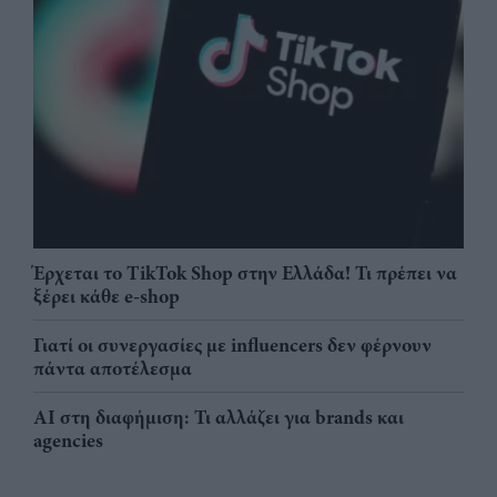
Έρχεται το TikTok Shop στην Ελλάδα! Τι πρέπει να
ξέρει κάθε e-shop
Γιατί οι συνεργασίες με influencers δεν φέρνουν
πάντα αποτέλεσμα
AI στη διαφήμιση: Τι αλλάζει για brands και
agencies