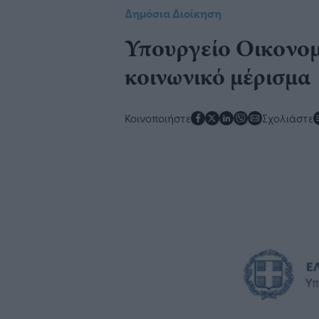
Δημόσια Διοίκηση
Υπουργείο Οικονομ
κοινωνικό μέρισμα
Κοινοποιήστε
Σχολιάστε