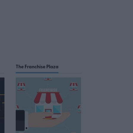
The Franchise Plaza