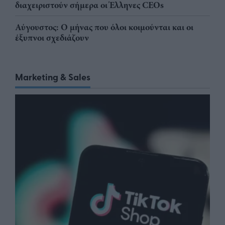
διαχειριστούν σήμερα οι Έλληνες CEOs
Αύγουστος: Ο μήνας που όλοι κοιμούνται και οι
έξυπνοι σχεδιάζουν
Marketing & Sales