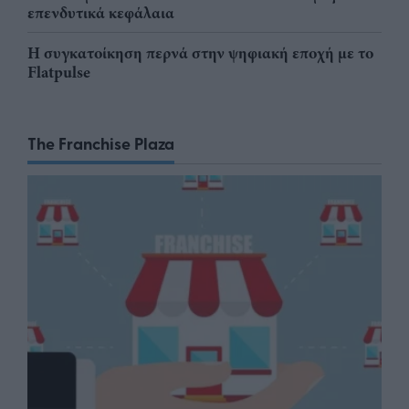
επενδυτικά κεφάλαια
Η συγκατοίκηση περνά στην ψηφιακή εποχή με το
Flatpulse
The Franchise Plaza