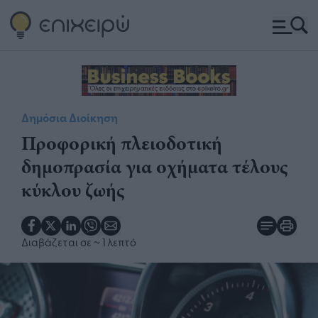
Δημόσια Διοίκηση
Προφορική πλειοδοτική
δημοπρασία για οχήματα τέλους
κύκλου ζωής
Διαβάζεται σε
~ 1 λεπτό