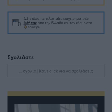
Δείτε όλες τις τελευταίες επιχειρηματικές
Ειδήσεις
από την Ελλάδα και τον κόσμο στο
Σχολιάστε
... σχόλια
| Κάνε click για να σχολιάσεις