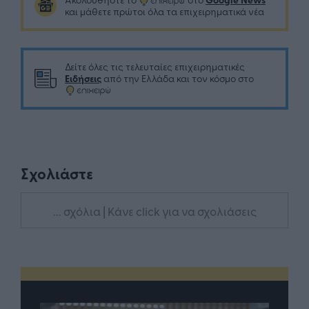
και μάθετε πρώτοι όλα τα επιχειρηματικά νέα
Δείτε όλες τις τελευταίες επιχειρηματικές
Ειδήσεις
από την Ελλάδα και τον κόσμο στο
Σχολιάστε
... σχόλια
| Κάνε click για να σχολιάσεις