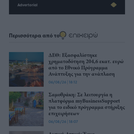
Advertorial
Περισσότερα από το
ΔΕΘ: Εξασφαλίστηκε
χρηματοδότηση 204,6 εκατ. ευρώ
από το Εθνικό Πρόγραμμα
Ανάπτυξης για την ανάπλαση
06/08/26
|
18:12
Σαμοθράκη: Σε λειτουργία η
πλατφόρμα myBusinessSupport
για το ειδικό πρόγραμμα στήριξης
επιχειρήσεων
06/08/26
|
18:07