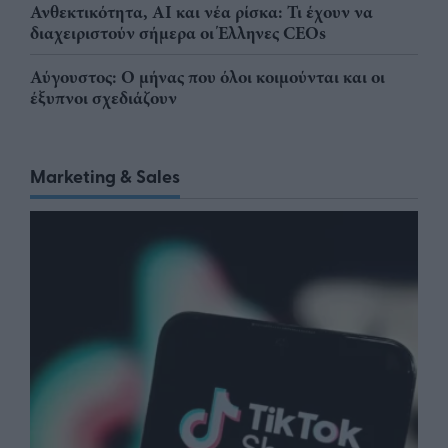
Ανθεκτικότητα, AI και νέα ρίσκα: Τι έχουν να
διαχειριστούν σήμερα οι Έλληνες CEOs
Αύγουστος: Ο μήνας που όλοι κοιμούνται και οι
έξυπνοι σχεδιάζουν
Marketing & Sales