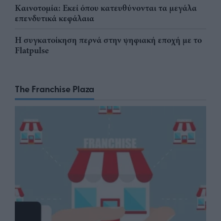
Καινοτομία: Εκεί όπου κατευθύνονται τα μεγάλα
επενδυτικά κεφάλαια
Η συγκατοίκηση περνά στην ψηφιακή εποχή με το
Flatpulse
The Franchise Plaza