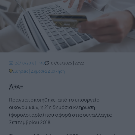
07/08/2025 | 22:22
26/10/2018 | 11:40
Ειδήσεις
|
Δημόσια Διοίκηση
Πραγματοποιήθηκε, από το υπουργείο
οικονομικών, η 21η δημόσια κλήρωση
(φορολοταρία) που αφορά στις συναλλαγές
Σεπτεμβρίου 2018.