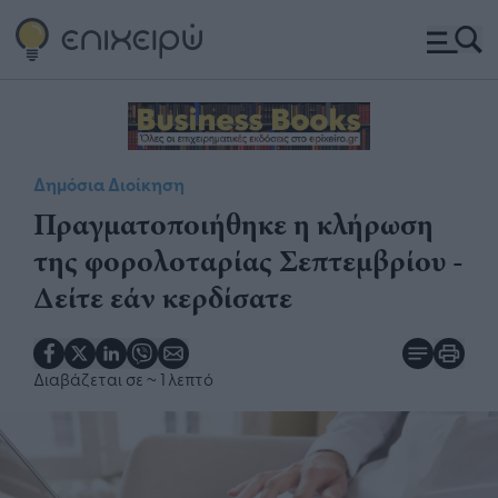
Δημόσια Διοίκηση
Πραγματοποιήθηκε η κλήρωση
της φορολοταρίας Σεπτεμβρίου -
Δείτε εάν κερδίσατε
Διαβάζεται σε
~ 1 λεπτό