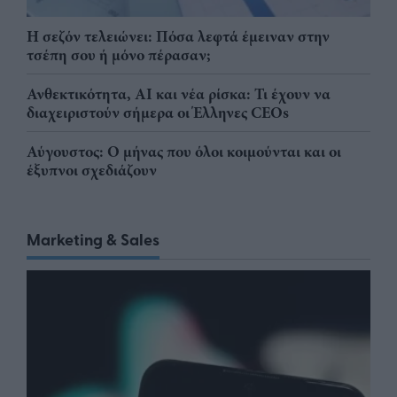
Η σεζόν τελειώνει: Πόσα λεφτά έμειναν στην
τσέπη σου ή μόνο πέρασαν;
Ανθεκτικότητα, AI και νέα ρίσκα: Τι έχουν να
διαχειριστούν σήμερα οι Έλληνες CEOs
Αύγουστος: Ο μήνας που όλοι κοιμούνται και οι
έξυπνοι σχεδιάζουν
Marketing & Sales