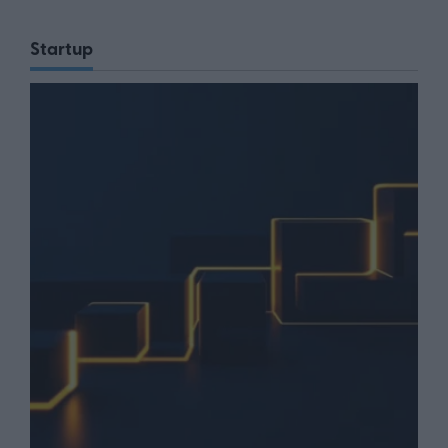
Startup