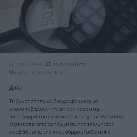
07/08/2025 | 22:22
30/10/2018 | 14:22
Ειδήσεις
|
Δημόσια Διοίκηση
Τη δυνατότητα να διαγράψουν και να
επανυποβάλουν την αίτηση τους στην
πλατφόρμα του εξωδικαστικού έχουν πλέον όσοι
είχαν κοπεί από αυτόν, μέσω της τελευταίας
αναβάθμισης της πλατφόρμας (έκδοση 4.5).