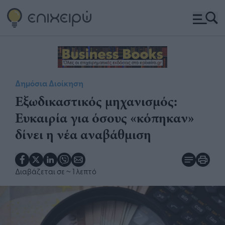
Δημόσια Διοίκηση
Εξωδικαστικός μηχανισμός:
Ευκαιρία για όσους «κόπηκαν»
δίνει η νέα αναβάθμιση
Διαβάζεται σε
~ 1 λεπτό