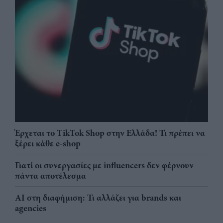
Έρχεται το TikTok Shop στην Ελλάδα! Τι πρέπει να
ξέρει κάθε e-shop
Γιατί οι συνεργασίες με influencers δεν φέρνουν
πάντα αποτέλεσμα
AI στη διαφήμιση: Τι αλλάζει για brands και
agencies