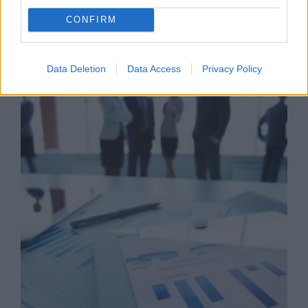
CONFIRM
Business Know-how
Data Deletion
Data Access
Privacy Policy