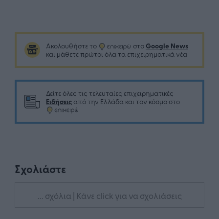
Google News
Ακολουθήστε το
στο
και μάθετε πρώτοι όλα τα επιχειρηματικά νέα
Δείτε όλες τις τελευταίες επιχειρηματικές
Ειδήσεις
από την Ελλάδα και τον κόσμο στο
Σχολιάστε
... σχόλια
| Κάνε click για να σχολιάσεις