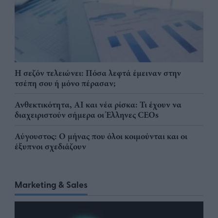
Η σεζόν τελειώνει: Πόσα λεφτά έμειναν στην
τσέπη σου ή μόνο πέρασαν;
Ανθεκτικότητα, AI και νέα ρίσκα: Τι έχουν να
διαχειριστούν σήμερα οι Έλληνες CEOs
Αύγουστος: Ο μήνας που όλοι κοιμούνται και οι
έξυπνοι σχεδιάζουν
Marketing & Sales