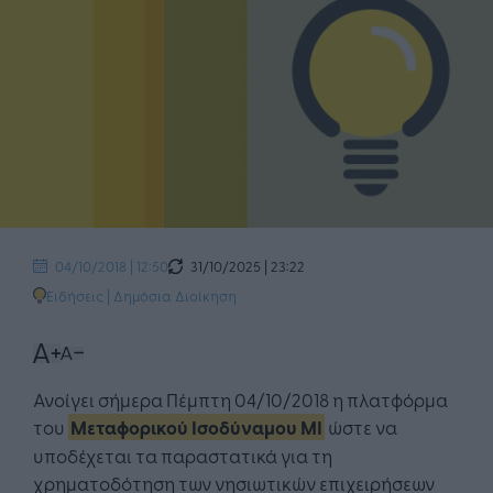
31/10/2025 | 23:22
04/10/2018 | 12:50
Ειδήσεις
|
Δημόσια Διοίκηση
Ανοίγει σήμερα Πέμπτη 04/10/2018 η πλατφόρμα
του
Μεταφορικού Ισοδύναμου ΜΙ
ώστε να
υποδέχεται τα παραστατικά για τη
χρηματοδότηση των νησιωτικών επιχειρήσεων