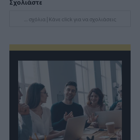
Σχολιάστε
... σχόλια
| Κάνε click για να σχολιάσεις