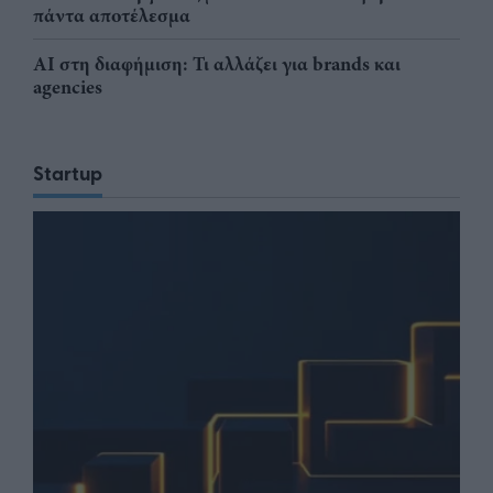
πάντα αποτέλεσμα
AI στη διαφήμιση: Τι αλλάζει για brands και
agencies
Startup