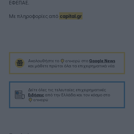
ΕΦΕΠΑΕ.
Με πληροφορίες από
capital.gr
Google News
Ακολουθήστε το
στο
και μάθετε πρώτοι όλα τα επιχειρηματικά νέα
Δείτε όλες τις τελευταίες επιχειρηματικές
Ειδήσεις
από την Ελλάδα και τον κόσμο στο