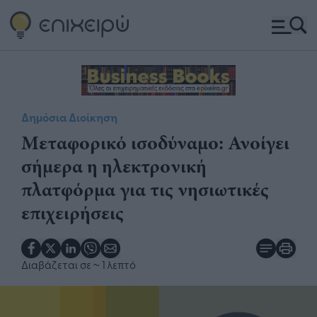
Δημόσια Διοίκηση
Μεταφορικό ισοδύναμο: Ανοίγει
σήμερα η ηλεκτρονική
πλατφόρμα για τις νησιωτικές
επιχειρήσεις
Διαβάζεται σε
~ 1 λεπτό