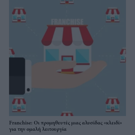
Franchise: Οι προμηθευτές μιας αλυσίδας «κλειδί»
για την ομαλή λειτουργία