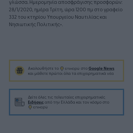
γλώσσα. Ημερομηνία αποσφράγισης προσφορών:
28/1/2020, ημέρα Tρίτη, ώρα 1200 πμ στο γραφείο
332 του κτηρίου Υπουργείου Ναυτιλίας και
Νησιωτικής Πολιτικής».
Google News
Ακολουθήστε το
στο
και μάθετε πρώτοι όλα τα επιχειρηματικά νέα
Δείτε όλες τις τελευταίες επιχειρηματικές
Ειδήσεις
από την Ελλάδα και τον κόσμο στο