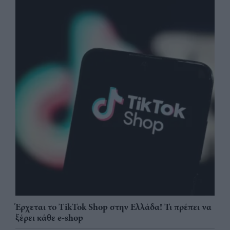
Έρχεται το TikTok Shop στην Ελλάδα! Τι πρέπει να
ξέρει κάθε e-shop