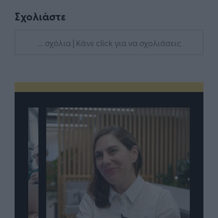
Σχολιάστε
... σχόλια
| Κάνε click για να σχολιάσεις