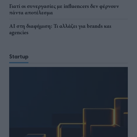
Γιατί οι συνεργασίες με influencers δεν φέρνουν
πάντα αποτέλεσμα
AI στη διαφήμιση: Τι αλλάζει για brands και
agencies
Startup