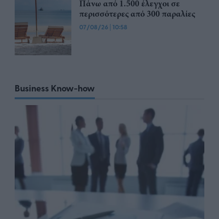
Πάνω από 1.500 έλεγχοι σε
περισσότερες από 300 παραλίες
07/08/26
|
10:58
Business Know-how