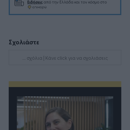
Ειδήσεις
από την Ελλάδα και τον κόσμο στο
Σχολιάστε
... σχόλια
| Κάνε click για να σχολιάσεις