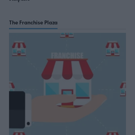
The Franchise Plaza