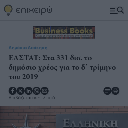
Δημόσια Διοίκηση
ΕΛΣΤΑΤ: Στα 331 δισ. το
δημόσιο χρέος για το δ΄ τρίμηνο
του 2019
Διαβάζεται σε
~ 1 λεπτό