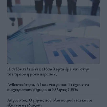
Η σεζόν τελειώνει: Πόσα λεφτά έμειναν στην
τσέπη σου ή μόνο πέρασαν;
Ανθεκτικότητα, AI και νέα ρίσκα: Τι έχουν να
διαχειριστούν σήμερα οι Έλληνες CEOs
Αύγουστος: Ο μήνας που όλοι κοιμούνται και οι
έξυπνοι σχεδιάζουν