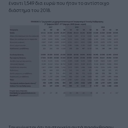
έναντι 1,549 δισ. ευρώ που ήταν το αντίστοιχο
διάστημα του 2018.
Σημειώνεται ότι τα στοιχεία αυτά παρήχθησαν