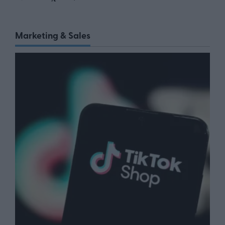
Marketing & Sales