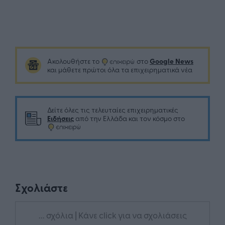
Google News
Ακολουθήστε το
στο
και μάθετε πρώτοι όλα τα επιχειρηματικά νέα
Δείτε όλες τις τελευταίες επιχειρηματικές
Ειδήσεις
από την Ελλάδα και τον κόσμο στο
Σχολιάστε
... σχόλια
| Κάνε click για να σχολιάσεις