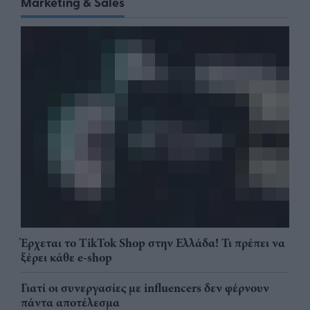
Marketing & Sales
Έρχεται το TikTok Shop στην Ελλάδα! Τι πρέπει να
ξέρει κάθε e-shop
Γιατί οι συνεργασίες με influencers δεν φέρνουν
πάντα αποτέλεσμα