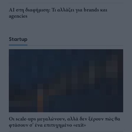
AI στη διαφήμιση: Τι αλλάζει για brands και
agencies
Startup
Οι scale-ups μεγαλώνουν, αλλά δεν ξέρουν πώς θα
φτάσουν σ' ένα επιτυχημένο «exit»