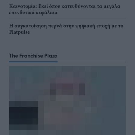
Καινοτομία: Εκεί όπου κατευθύνονται τα μεγάλα
επενδυτικά κεφάλαια
Η συγκατοίκηση περνά στην ψηφιακή εποχή με το
Flatpulse
The Franchise Plaza