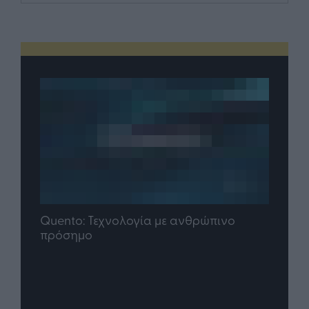
Quento: Τεχνολογία με ανθρώπινο
πρόσημο