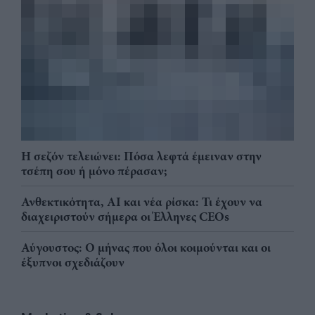
Η σεζόν τελειώνει: Πόσα λεφτά έμειναν στην
τσέπη σου ή μόνο πέρασαν;
Ανθεκτικότητα, AI και νέα ρίσκα: Τι έχουν να
διαχειριστούν σήμερα οι Έλληνες CEOs
Αύγουστος: Ο μήνας που όλοι κοιμούνται και οι
έξυπνοι σχεδιάζουν