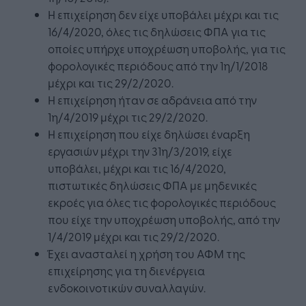
Η επιχείρηση δεν είχε υποβάλει μέχρι και τις
16/4/2020, όλες τις δηλώσεις ΦΠΑ για τις
οποίες υπήρχε υποχρέωση υποβολής, για τις
φορολογικές περιόδους από την 1η/1/2018
μέχρι και τις 29/2/2020.
Η επιχείρηση ήταν σε αδράνεια από την
1η/4/2019 μέχρι τις 29/2/2020.
Η επιχείρηση που είχε δηλώσει έναρξη
εργασιών μέχρι την 31η/3/2019, είχε
υποβάλει, μέχρι και τις 16/4/2020,
πιστωτικές δηλώσεις ΦΠΑ με μηδενικές
εκροές για όλες τις φορολογικές περιόδους
που είχε την υποχρέωση υποβολής, από την
1/4/2019 μέχρι και τις 29/2/2020.
Έχει ανασταλεί η χρήση του ΑΦΜ της
επιχείρησης για τη διενέργεια
ενδοκοινοτικών συναλλαγών.