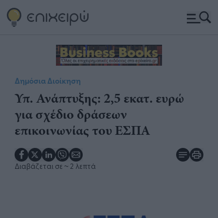
Δημόσια Διοίκηση
Υπ. Ανάπτυξης: 2,5 εκατ. ευρώ
για σχέδιο δράσεων
επικοινωνίας του ΕΣΠΑ
Διαβάζεται σε
~ 2 λεπτά