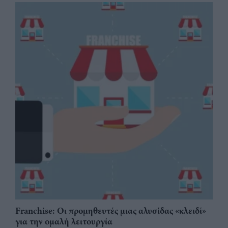
Franchise: Οι προμηθευτές μιας αλυσίδας «κλειδί»
για την ομαλή λειτουργία