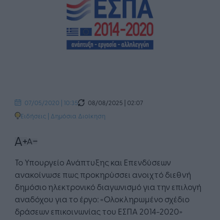
08/08/2025 | 02:07
07/05/2020 | 10:35
Ειδήσεις
|
Δημόσια Διοίκηση
Το Υπουργείο Ανάπτυξης και Επενδύσεων
ανακοίνωσε πως προκηρύσσει ανοιχτό διεθνή
δημόσιο ηλεκτρονικό διαγωνισμό για την επιλογή
αναδόχου για το έργο: «Ολοκληρωμένο σχέδιο
δράσεων επικοινωνίας του ΕΣΠΑ 2014-2020»