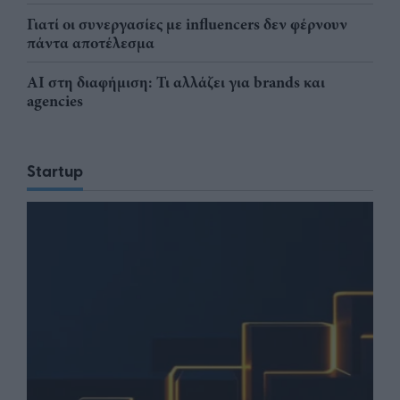
Γιατί οι συνεργασίες με influencers δεν φέρνουν
πάντα αποτέλεσμα
AI στη διαφήμιση: Τι αλλάζει για brands και
agencies
Startup