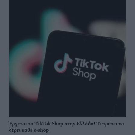
Έρχεται το TikTok Shop στην Ελλάδα! Τι πρέπει να
ξέρει κάθε e-shop