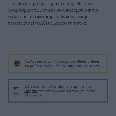
την ενίσχυση επιχειρηματικών σχεδίων, την
αναβάθμιση των δημόσιων υποδομών και την
ενδυνάμωση των υπηρεσιών κοινωνικής
προστασίας] τονίζεται χαρακτηριστικά.
Google News
Ακολουθήστε το
στο
και μάθετε πρώτοι όλα τα επιχειρηματικά νέα
Δείτε όλες τις τελευταίες επιχειρηματικές
Ειδήσεις
από την Ελλάδα και τον κόσμο στο