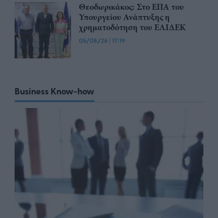
Θεοδωρικάκος: Στο ΕΠΑ του
Υπουργείου Ανάπτυξης η
χρηματοδότηση του ΕΛΙΔΕΚ
05/08/26
|
17:19
Business Know-how