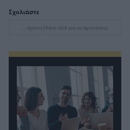
Σχολιάστε
... σχόλια
| Κάνε click για να σχολιάσεις