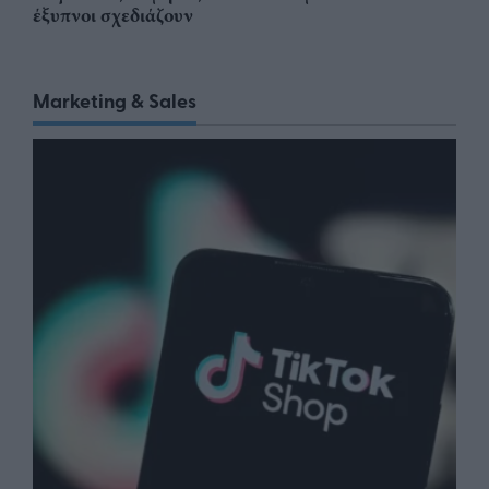
έξυπνοι σχεδιάζουν
Marketing & Sales