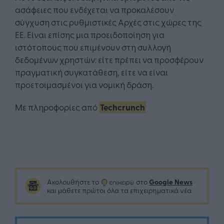
ασάφειες που ενδέχεται να προκαλέσουν
σύγχυση στις ρυθμιστικές Αρχές στις χώρες της
ΕΕ. Είναι επίσης μια προειδοποίηση για
ιστότοπους που επιμένουν στη συλλογή
δεδομένων χρηστών: είτε πρέπει να προσφέρουν
πραγματική συγκατάθεση, είτε να είναι
προετοιμασμένοι για νομική δράση.
Με πληροφορίες από
Techcrunch
Google News
Ακολουθήστε το
στο
και μάθετε πρώτοι όλα τα επιχειρηματικά νέα