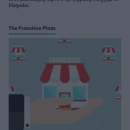
Flatpulse
The Franchise Plaza