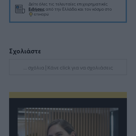
Δείτε όλες τις τελευταίες επιχειρηματικές
Ειδήσεις
από την Ελλάδα και τον κόσμο στο
Σχολιάστε
... σχόλια
| Κάνε click για να σχολιάσεις