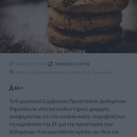
08/08/2025 | 02:08
08/05/2020 | 13:28
Ειδήσεις
|
Δημόσια Διοίκηση
,
Διαδίκτυο & Τεχνολογία
Το Ευρωπαϊκό Συμβούλιο Προστασίας Δεδομένων
δημοσίευσε νέες κατευθυντήριες γραμμές,
αναφέροντας ότι τα «cookie walls» παραβιάζουν
τη νομοθεσία της ΕΕ για την προστασία των
δεδομένων. Η συγκατάθεση πρέπει να «δίνεται