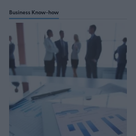
Business Know-how