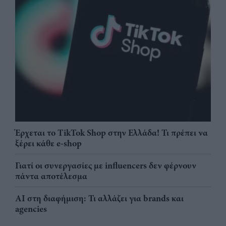
Έρχεται το TikTok Shop στην Ελλάδα! Τι πρέπει να
ξέρει κάθε e-shop
Γιατί οι συνεργασίες με influencers δεν φέρνουν
πάντα αποτέλεσμα
AI στη διαφήμιση: Τι αλλάζει για brands και
agencies