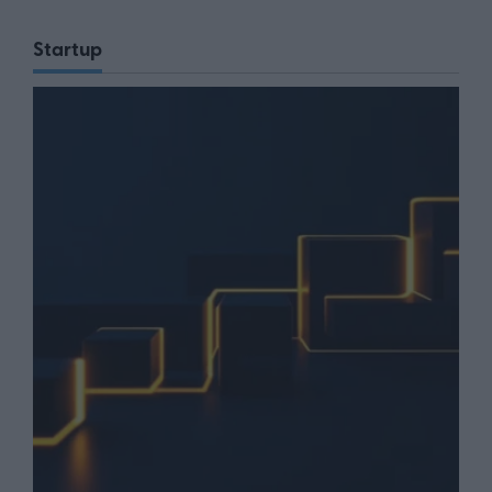
Startup