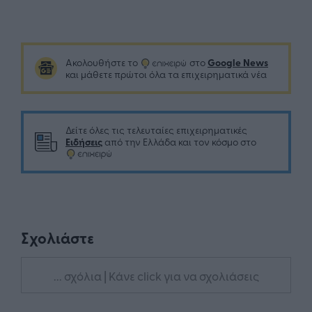
Google News
Ακολουθήστε το
στο
και μάθετε πρώτοι όλα τα επιχειρηματικά νέα
Δείτε όλες τις τελευταίες επιχειρηματικές
Ειδήσεις
από την Ελλάδα και τον κόσμο στο
Σχολιάστε
... σχόλια
| Κάνε click για να σχολιάσεις