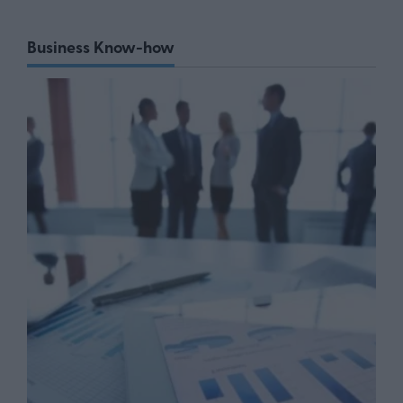
Business Know-how