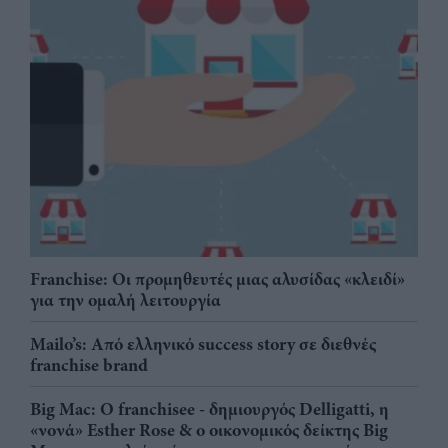
Franchise: Οι προμηθευτές μιας αλυσίδας «κλειδί»
για την ομαλή λειτουργία
Mailo’s: Από ελληνικό success story σε διεθνές
franchise brand
Big Mac: Ο franchisee - δημιουργός Delligatti, η
«νονά» Esther Rose & ο οικονομικός δείκτης Big