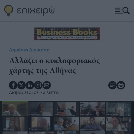
Δημόσια Διοίκηση
Αλλάζει ο κυκλοφοριακός
χάρτης της Αθήνας
Διαβάζεται σε
~ 3 λεπτά