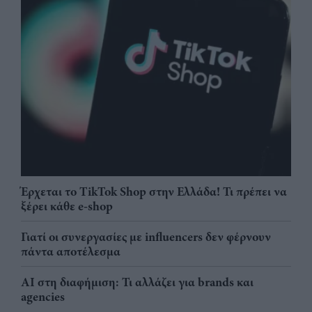
Έρχεται το TikTok Shop στην Ελλάδα! Τι πρέπει να
ξέρει κάθε e-shop
Γιατί οι συνεργασίες με influencers δεν φέρνουν
πάντα αποτέλεσμα
AI στη διαφήμιση: Τι αλλάζει για brands και
agencies