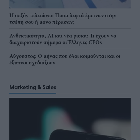
Η σεζόν τελειώνει: Πόσα λεφτά έμειναν στην
τσέπη σου ή μόνο πέρασαν;
Ανθεκτικότητα, AI και νέα ρίσκα: Τι έχουν να
διαχειριστούν σήμερα οι Έλληνες CEOs
Αύγουστος: Ο μήνας που όλοι κοιμούνται και οι
έξυπνοι σχεδιάζουν
Marketing & Sales