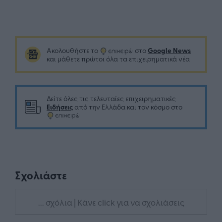
Google News
Ακολουθήστε το
στο
και μάθετε πρώτοι όλα τα επιχειρηματικά νέα
Δείτε όλες τις τελευταίες επιχειρηματικές
Ειδήσεις
από την Ελλάδα και τον κόσμο στο
Σχολιάστε
... σχόλια
| Κάνε click για να σχολιάσεις