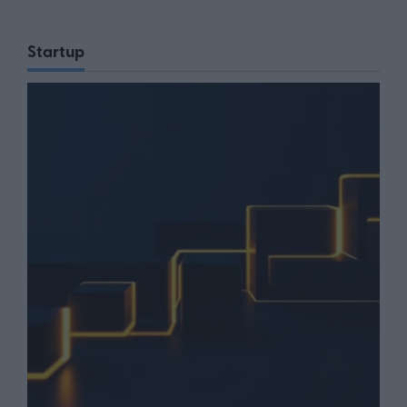
Startup