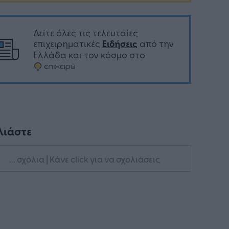
Δείτε όλες τις τελευταίες
επιχειρηματικές
Ειδήσεις
από την
Ελλάδα και τον κόσμο στο
λιάστε
... σχόλια
| Κάνε click για να σχολιάσεις