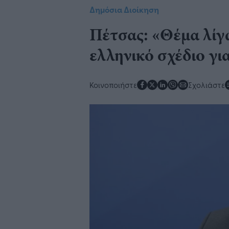
Δημόσια Διοίκηση
Πέτσας: «Θέμα λίγ
ελληνικό σχέδιο γι
Κοινοποιήστε
Σχολιάστε