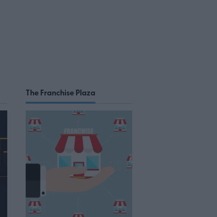
The Franchise Plaza