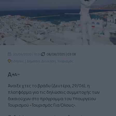
08/08/2025 | 03:08
30/06/2020 | 10:26
Ειδήσεις
|
Δημόσια Διοίκηση
,
Τουρισμός
Άνοιξε χτες το βράδυ (Δευτέρα, 29/06), η
πλατφόρμα για τις δηλώσεις συμμετοχής των
δικαιούχων στο πρόγραμμα του Υπουργείου
Τουρισμού «Τουρισμός Για Όλους».