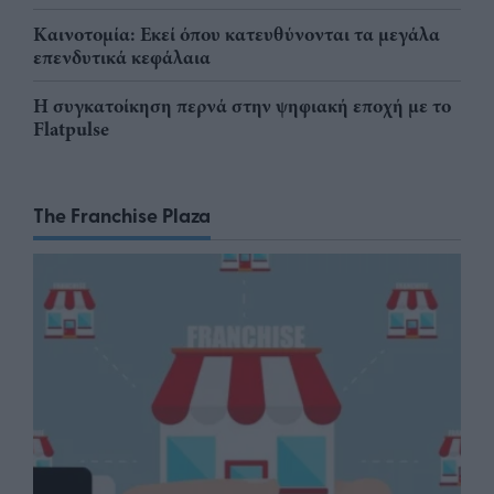
Καινοτομία: Εκεί όπου κατευθύνονται τα μεγάλα
επενδυτικά κεφάλαια
Η συγκατοίκηση περνά στην ψηφιακή εποχή με το
Flatpulse
The Franchise Plaza