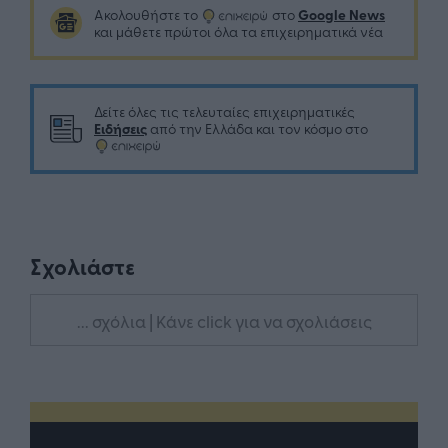
Google News
Ακολουθήστε το
στο
και μάθετε πρώτοι όλα τα επιχειρηματικά νέα
Δείτε όλες τις τελευταίες επιχειρηματικές
Ειδήσεις
από την Ελλάδα και τον κόσμο στο
Σχολιάστε
... σχόλια
| Κάνε click για να σχολιάσεις