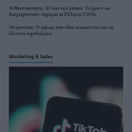
Ανθεκτικότητα, AI και νέα ρίσκα: Τι έχουν να
διαχειριστούν σήμερα οι Έλληνες CEOs
Αύγουστος: Ο μήνας που όλοι κοιμούνται και οι
έξυπνοι σχεδιάζουν
Marketing & Sales