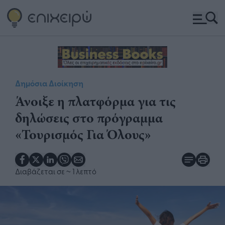
Δημόσια Διοίκηση
Άνοιξε η πλατφόρμα για τις
δηλώσεις στο πρόγραμμα
«Τουρισμός Για Όλους»
Διαβάζεται σε
~ 1 λεπτό