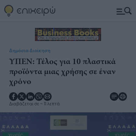
Δημόσια Διοίκηση
ΥΠΕΝ: Τέλος για 10 πλαστικά
προϊόντα μιας χρήσης σε έναν
χρόνο
Διαβάζεται σε
~ 11 λεπτά