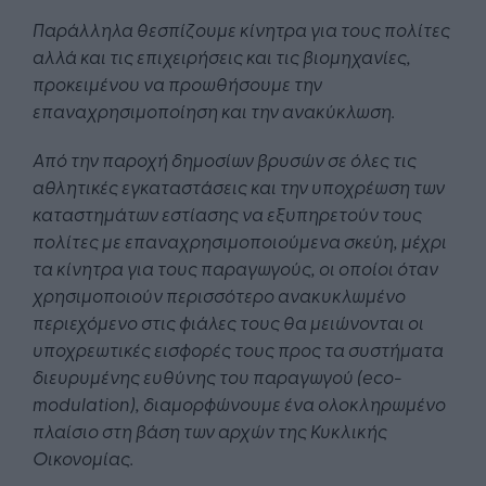
Παράλληλα θεσπίζουμε κίνητρα για τους πολίτες
αλλά και τις επιχειρήσεις και τις βιομηχανίες,
προκειμένου να προωθήσουμε την
επαναχρησιμοποίηση και την ανακύκλωση.
Από την παροχή δημοσίων βρυσών σε όλες τις
αθλητικές εγκαταστάσεις και την υποχρέωση των
καταστημάτων εστίασης να εξυπηρετούν τους
πολίτες με επαναχρησιμοποιούμενα σκεύη, μέχρι
τα κίνητρα για τους παραγωγούς, οι οποίοι όταν
χρησιμοποιούν περισσότερο ανακυκλωμένο
περιεχόμενο στις φιάλες τους θα μειώνονται οι
υποχρεωτικές εισφορές τους προς τα συστήματα
διευρυμένης ευθύνης του παραγωγού (eco-
modulation), διαμορφώνουμε ένα ολοκληρωμένο
πλαίσιο στη βάση των αρχών της Κυκλικής
Οικονομίας.