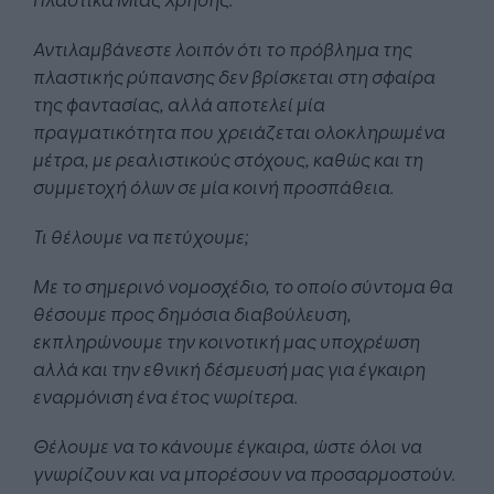
Αντιλαμβάνεστε λοιπόν ότι το πρόβλημα της
πλαστικής ρύπανσης δεν βρίσκεται στη σφαίρα
της φαντασίας, αλλά αποτελεί μία
πραγματικότητα που χρειάζεται ολοκληρωμένα
μέτρα, με ρεαλιστικούς στόχους, καθώς και τη
συμμετοχή όλων σε μία κοινή προσπάθεια.
Τι θέλουμε να πετύχουμε;
Με το σημερινό νομοσχέδιο, το οποίο σύντομα θα
θέσουμε προς δημόσια διαβούλευση,
εκπληρώνουμε την κοινοτική μας υποχρέωση
αλλά και την εθνική δέσμευσή μας για έγκαιρη
εναρμόνιση ένα έτος νωρίτερα.
Θέλουμε να το κάνουμε έγκαιρα, ώστε όλοι να
γνωρίζουν και να μπορέσουν να προσαρμοστούν.