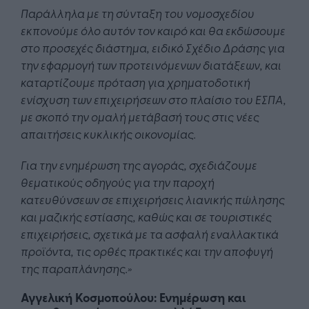
Παράλληλα με τη σύνταξη του νομοσχεδίου
εκπονούμε όλο αυτόν τον καιρό και θα εκδώσουμε
στο προσεχές διάστημα, ειδικό Σχέδιο Δράσης για
την εφαρμογή των προτεινόμενων διατάξεων, και
καταρτίζουμε πρόταση για χρηματοδοτική
ενίσχυση των επιχειρήσεων στο πλαίσιο του ΕΣΠΑ,
με σκοπό την ομαλή μετάβασή τους στις νέες
απαιτήσεις κυκλικής οικονομίας.
Για την ενημέρωση της αγοράς, σχεδιάζουμε
θεματικούς οδηγούς για την παροχή
κατευθύνσεων σε επιχειρήσεις λιανικής πώλησης
και μαζικής εστίασης, καθώς και σε τουριστικές
επιχειρήσεις, σχετικά με τα ασφαλή εναλλακτικά
προϊόντα, τις ορθές πρακτικές και την αποφυγή
της παραπλάνησης.»
Αγγελική Κοσμοπούλου: Ενημέρωση και