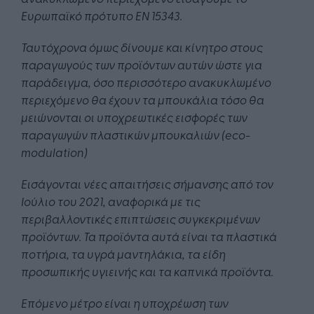
Ευρωπαϊκό πρότυπο ΕΝ 15343.
Ταυτόχρονα όμως δίνουμε και κίνητρο στους
παραγωγούς των προϊόντων αυτών ώστε για
παράδειγμα, όσο περισσότερο ανακυκλωμένο
περιεχόμενο θα έχουν τα μπουκάλια τόσο θα
μειώνονται οι υποχρεωτικές εισφορές των
παραγωγών πλαστικών μπουκαλιών (eco-
modulation)
Εισάγονται νέες απαιτήσεις σήμανσης από τον
Ιούλιο του 2021, αναφορικά με τις
περιβαλλοντικές επιπτώσεις συγκεκριμένων
προϊόντων. Τα προϊόντα αυτά είναι τα πλαστικά
ποτήρια, τα υγρά μαντηλάκια, τα είδη
προσωπικής υγιεινής και τα καπνικά προϊόντα.
Επόμενο μέτρο είναι η υποχρέωση των