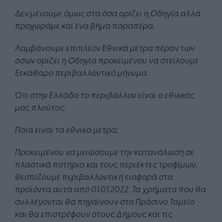
Δεν μένουμε όμως στα όσα ορίζει η Οδηγία αλλά
προχωράμε και ένα βήμα παραπέρα.
Λαμβάνουμε επιπλέον Εθνικά μέτρα πέραν των
όσων ορίζει η Οδηγία προκειμένου να στείλουμε
ξεκάθαρο περιβαλλοντικό μήνυμα.
Ότι στην Ελλάδα το περιβάλλον είναι ο εθνικός
μας πλούτος.
Ποια είναι τα εθνικά μέτρα;
Προκειμένου να μειώσουμε την κατανάλωση σε
πλαστικά ποτήρια και τους περιέκτες τροφίμων,
θεσπίζουμε περιβαλλοντική εισφορά στα
προϊόντα αυτά από 01.01.2022. Τα χρήματα που θα
συλλέγονται θα πηγαίνουν στο Πράσινο Ταμείο
και θα επιστρέφουν στους Δήμους και τις