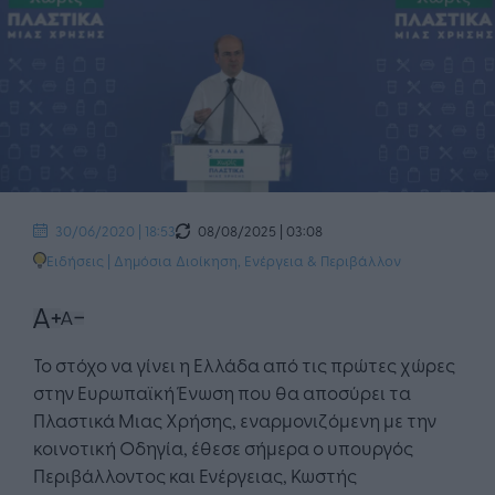
08/08/2025 | 03:08
30/06/2020 | 18:53
Ειδήσεις
|
Δημόσια Διοίκηση
,
Ενέργεια & Περιβάλλον
Το στόχο να γίνει η Ελλάδα από τις πρώτες χώρες
στην Ευρωπαϊκή Ένωση που θα αποσύρει τα
Πλαστικά Μιας Χρήσης, εναρμονιζόμενη με την
κοινοτική Οδηγία, έθεσε σήμερα ο υπουργός
Περιβάλλοντος και Ενέργειας, Κωστής