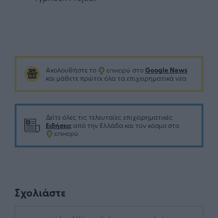
Google News
Ακολουθήστε το
στο
και μάθετε πρώτοι όλα τα επιχειρηματικά νέα
Δείτε όλες τις τελευταίες επιχειρηματικές
Ειδήσεις
από την Ελλάδα και τον κόσμο στο
Σχολιάστε