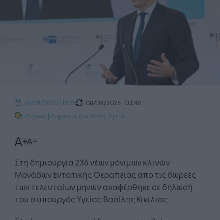
08/08/2025 | 03:48
16/09/2020 | 16:25
Ειδήσεις
|
Δημόσια Διοίκηση
,
Υγεία
Στη δημιουργία 236 νέων μόνιμων κλινών
Μονάδων Εντατικής Θεραπείας από τις δωρεές
των τελευταίων μηνών αναφέρθηκε σε δήλωσή
του ο υπουργός Υγείας Βασίλης Κικίλιας.