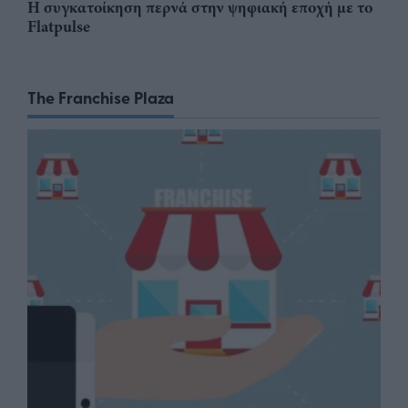
Η συγκατοίκηση περνά στην ψηφιακή εποχή με το
Flatpulse
The Franchise Plaza