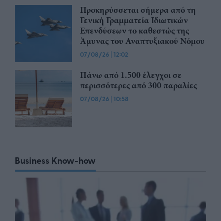
Προκηρύσσεται σήμερα από τη
Γενική Γραμματεία Ιδιωτικών
Επενδύσεων το καθεστώς της
Άμυνας του Αναπτυξιακού Νόμου
07/08/26
|
12:02
Πάνω από 1.500 έλεγχοι σε
περισσότερες από 300 παραλίες
07/08/26
|
10:58
Business Know-how