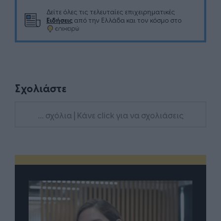
Δείτε όλες τις τελευταίες επιχειρηματικές
Ειδήσεις
από την Ελλάδα και τον κόσμο στο
Σχολιάστε
... σχόλια
| Κάνε click για να σχολιάσεις