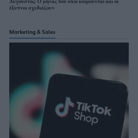
Αύγουστος: Ο μήνας που όλοι κοιμούνται και οι
έξυπνοι σχεδιάζουν
Marketing & Sales