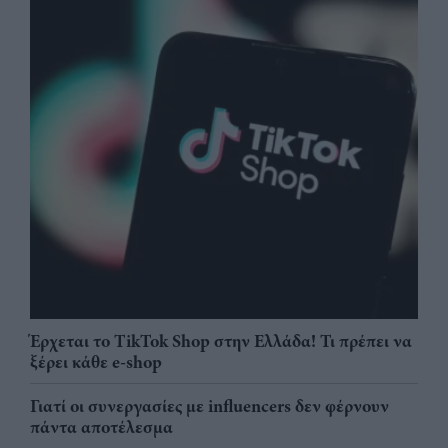
Έρχεται το TikTok Shop στην Ελλάδα! Τι πρέπει να
ξέρει κάθε e-shop
Γιατί οι συνεργασίες με influencers δεν φέρνουν
πάντα αποτέλεσμα