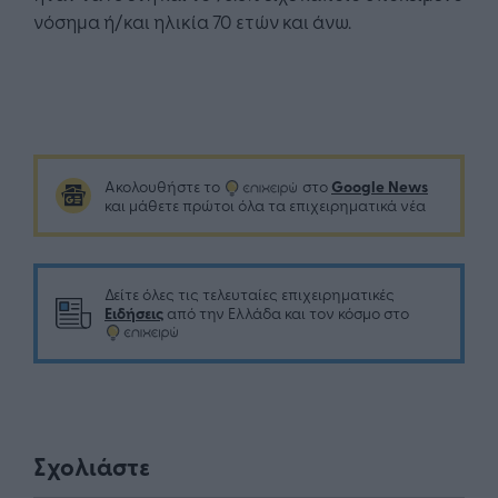
νόσημα ή/και ηλικία 70 ετών και άνω.
Google News
Ακολουθήστε το
στο
και μάθετε πρώτοι όλα τα επιχειρηματικά νέα
Δείτε όλες τις τελευταίες επιχειρηματικές
Ειδήσεις
από την Ελλάδα και τον κόσμο στο
Σχολιάστε