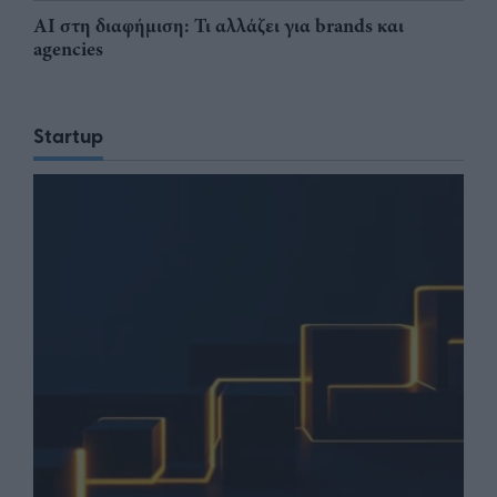
AI στη διαφήμιση: Τι αλλάζει για brands και
agencies
Startup