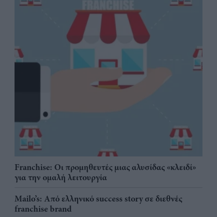
Franchise: Οι προμηθευτές μιας αλυσίδας «κλειδί»
για την ομαλή λειτουργία
Mailo’s: Από ελληνικό success story σε διεθνές
franchise brand