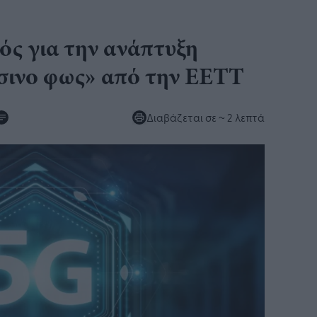
ός για την ανάπτυξη
σινο φως» από την ΕΕΤΤ
Διαβάζεται σε
~ 2 λεπτά