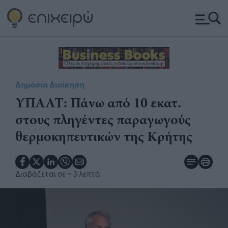
Δημόσια Διοίκηση
ΥΠΑΑΤ: Πάνω από 10 εκατ.
στους πληγέντες παραγωγούς
θερμοκηπευτικών της Κρήτης
Διαβάζεται σε
~ 3 λεπτά