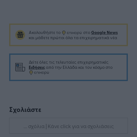
Google News
Ακολουθήστε το
στο
και μάθετε πρώτοι όλα τα επιχειρηματικά νέα
Δείτε όλες τις τελευταίες επιχειρηματικές
Ειδήσεις
από την Ελλάδα και τον κόσμο στο
Σχολιάστε
... σχόλια
| Κάνε click για να σχολιάσεις