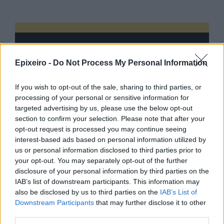
Epixeiro -
Do Not Process My Personal Information
If you wish to opt-out of the sale, sharing to third parties, or
processing of your personal or sensitive information for
targeted advertising by us, please use the below opt-out
section to confirm your selection. Please note that after your
opt-out request is processed you may continue seeing
interest-based ads based on personal information utilized by
us or personal information disclosed to third parties prior to
your opt-out. You may separately opt-out of the further
disclosure of your personal information by third parties on the
IAB’s list of downstream participants. This information may
also be disclosed by us to third parties on the
IAB’s List of
Downstream Participants
that may further disclose it to other
third parties.