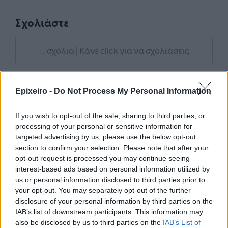
Σχολιάστε
... σχόλια
| Κάνε click για να σχολιάσεις
Epixeiro -
Do Not Process My Personal Information
If you wish to opt-out of the sale, sharing to third parties, or
processing of your personal or sensitive information for
targeted advertising by us, please use the below opt-out
section to confirm your selection. Please note that after your
opt-out request is processed you may continue seeing
interest-based ads based on personal information utilized by
us or personal information disclosed to third parties prior to
your opt-out. You may separately opt-out of the further
disclosure of your personal information by third parties on the
IAB’s list of downstream participants. This information may
also be disclosed by us to third parties on the
IAB’s List of