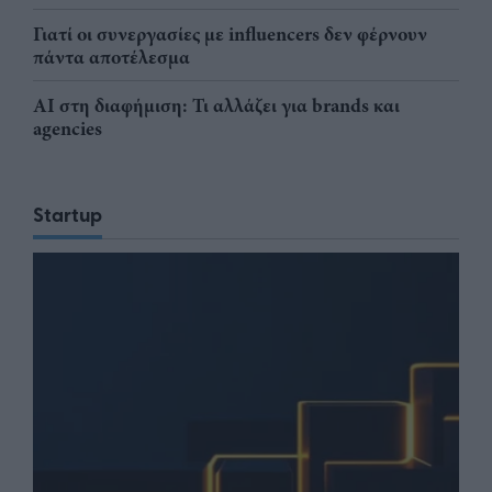
Γιατί οι συνεργασίες με influencers δεν φέρνουν
πάντα αποτέλεσμα
AI στη διαφήμιση: Τι αλλάζει για brands και
agencies
Startup