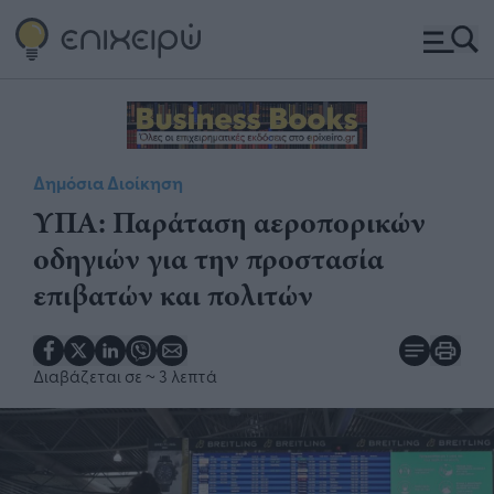
Δημόσια Διοίκηση
ΥΠΑ: Παράταση αεροπορικών
οδηγιών για την προστασία
επιβατών και πολιτών
Διαβάζεται σε
~ 3 λεπτά