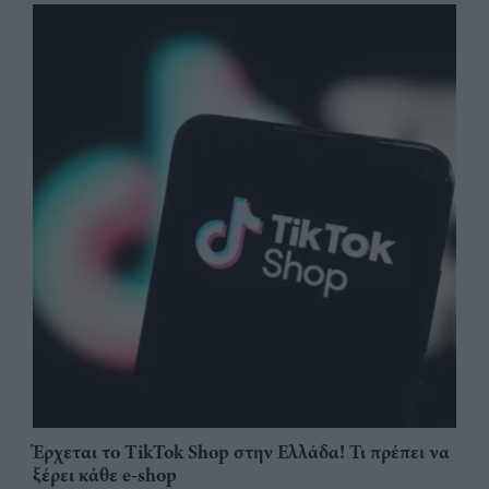
Έρχεται το TikTok Shop στην Ελλάδα! Τι πρέπει να
ξέρει κάθε e-shop