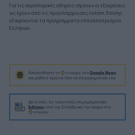
Για τις αεροπορικές οδηγίες ισχύουν οι εξαιρέσεις
ως έχουν από τις προϋπάρχουσες notam. Επίσης
εξαιρούνται τα προγράμματα επαναπατρισμού
Ελλήνων.
Google News
Ακολουθήστε το
στο
και μάθετε πρώτοι όλα τα επιχειρηματικά νέα
Δείτε όλες τις τελευταίες επιχειρηματικές
Ειδήσεις
από την Ελλάδα και τον κόσμο στο