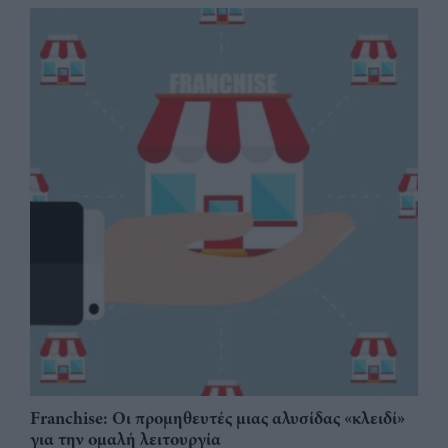
Franchise: Οι προμηθευτές μιας αλυσίδας «κλειδί»
για την ομαλή λειτουργία