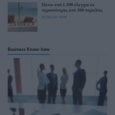
Πάνω από 1.500 έλεγχοι σε
περισσότερες από 300 παραλίες
07/08/26
|
10:58
Business Know-how