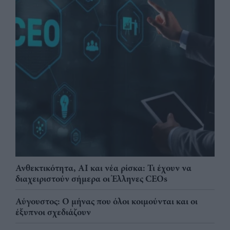
Ανθεκτικότητα, AI και νέα ρίσκα: Τι έχουν να
διαχειριστούν σήμερα οι Έλληνες CEOs
Αύγουστος: Ο μήνας που όλοι κοιμούνται και οι
έξυπνοι σχεδιάζουν