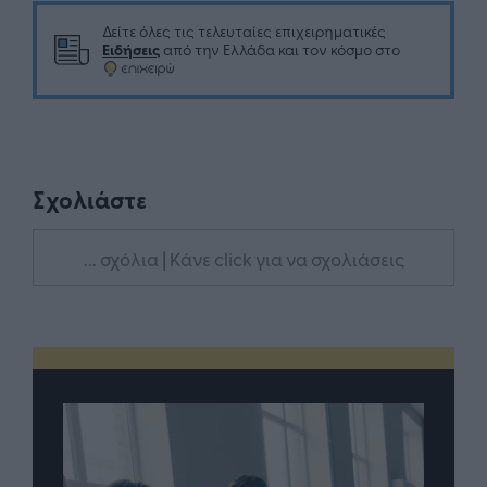
Δείτε όλες τις τελευταίες επιχειρηματικές
Ειδήσεις
από την Ελλάδα και τον κόσμο στο
Σχολιάστε
... σχόλια
| Κάνε click για να σχολιάσεις