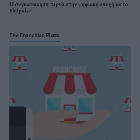
Η συγκατοίκηση περνά στην ψηφιακή εποχή με το
Flatpulse
The Franchise Plaza