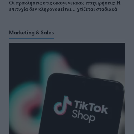
Οι προκλήσεις στις οικογενειακές επιχειρήσεις: Η
επιτυχία δεν κληρονομείται... χτίζεται σταδιακά
Marketing & Sales