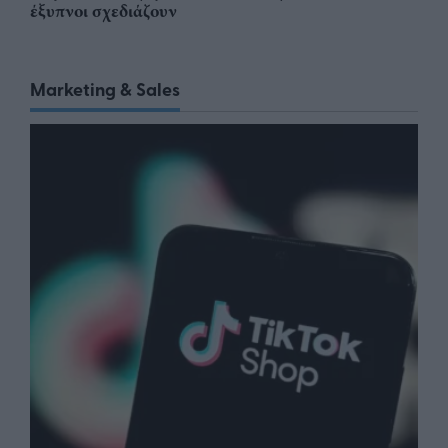
έξυπνοι σχεδιάζουν
Marketing & Sales