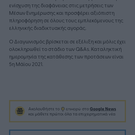
ενίσχυση της διαφάνειας στις μετρήσεις των
Μέσων Ενημέρωσης και προσφέρει αξιόπιστη
πληροφόρηση σε όλους τους εμπλεκόμενους της
ελληνικής διαδικτυακής αγοράς.
O Διαγωνισμός βρίσκεται σε εξέλιξη και μόλις έχει
ολοκληρωθεί το στάδιο των Q&As. Καταληκτική
ημερομηνία της κατάθεσης των προτάσεων είναι
5η Μάϊου 2021.
Google News
Ακολουθήστε το
στο
και μάθετε πρώτοι όλα τα επιχειρηματικά νέα