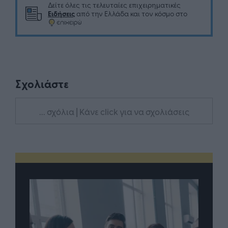
Δείτε όλες τις τελευταίες επιχειρηματικές
Ειδήσεις
από την Ελλάδα και τον κόσμο στο
Σχολιάστε
... σχόλια
| Κάνε click για να σχολιάσεις