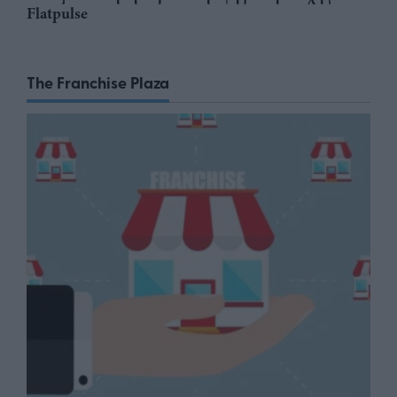
Flatpulse
The Franchise Plaza