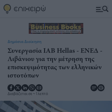
Δημόσια Διοίκηση
Συνεργασία ΙΑΒ Hellas - ΕΝΕΔ -
Λιβάνιου για την μέτρηση της
επισκεψιμότητας των ελληνικών
ιστοτόπων
Διαβάζεται σε
~ 1 λεπτό