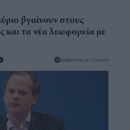
ύριο βγαίνουν στους
ς και τα νέα λεωφορεία με
Διαβάζεται σε
~ 3 λεπτά