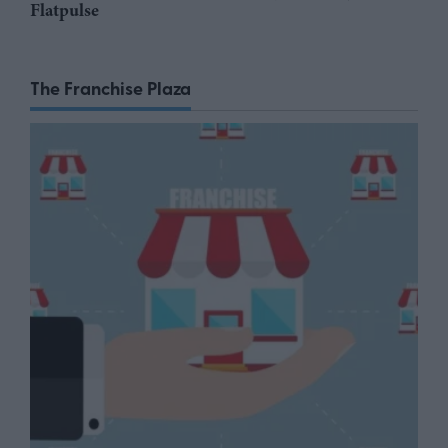
Flatpulse
The Franchise Plaza