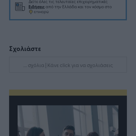
Δείτε όλες τις τελευταίες επιχειρηματικές
Ειδήσεις
από την Ελλάδα και τον κόσμο στο
Σχολιάστε
... σχόλια
| Κάνε click για να σχολιάσεις