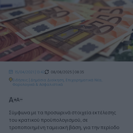
08/08/2025 | 08:35
15/04/2021 | 13:42
Ειδήσεις
|
Δημόσια Διοίκηση
,
Επιχειρηματικά Νέα
,
Φορολογικά & Ασφαλιστικά
Σύμφωνα με τα προσωρινά στοιχεία εκτέλεσης
του κρατικού προϋπολογισμού, σε
τροποποιημένη ταμειακή βάση, για την περίοδο