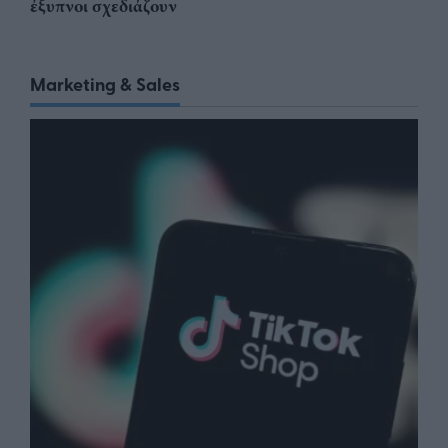
έξυπνοι σχεδιάζουν
Marketing & Sales