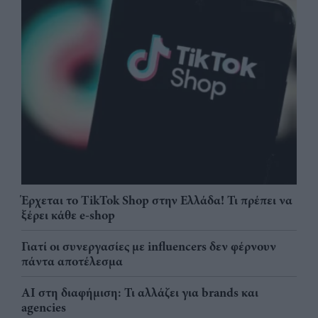
Έρχεται το TikTok Shop στην Ελλάδα! Τι πρέπει να
ξέρει κάθε e-shop
Γιατί οι συνεργασίες με influencers δεν φέρνουν
πάντα αποτέλεσμα
AI στη διαφήμιση: Τι αλλάζει για brands και
agencies