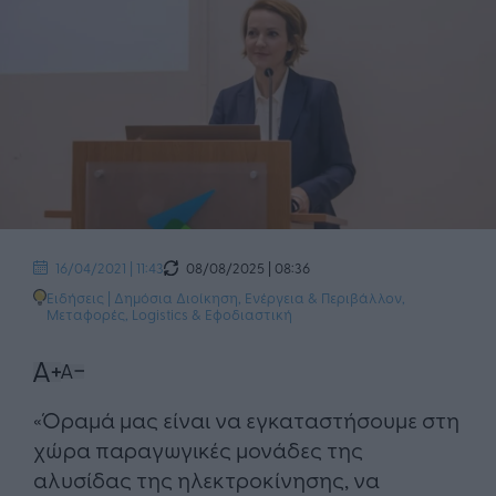
08/08/2025 | 08:36
16/04/2021 | 11:43
Ειδήσεις
|
Δημόσια Διοίκηση
,
Ενέργεια & Περιβάλλον
,
Μεταφορές, Logistics & Εφοδιαστική
«Όραμά μας είναι να εγκαταστήσουμε στη
χώρα παραγωγικές μονάδες της
αλυσίδας της ηλεκτροκίνησης, να