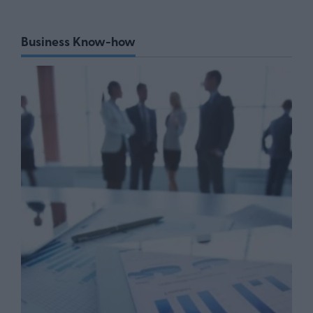
Business Know-how