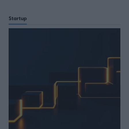
Startup