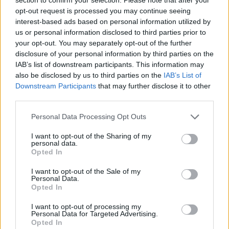
opt-out request is processed you may continue seeing
interest-based ads based on personal information utilized by
us or personal information disclosed to third parties prior to
your opt-out. You may separately opt-out of the further
disclosure of your personal information by third parties on the
IAB’s list of downstream participants. This information may
also be disclosed by us to third parties on the
IAB’s List of
Downstream Participants
that may further disclose it to other
third parties.
Personal Data Processing Opt Outs
I want to opt-out of the Sharing of my
personal data.
Opted In
I want to opt-out of the Sale of my
Personal Data.
Opted In
I want to opt-out of processing my
Personal Data for Targeted Advertising.
Opted In