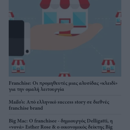
Franchise: Οι προμηθευτές μιας αλυσίδας «κλειδί»
για την ομαλή λειτουργία
Mailo’s: Από ελληνικό success story σε διεθνές
franchise brand
Big Mac: Ο franchisee - δημιουργός Delligatti, η
«νονά» Esther Rose & ο οικονομικός δείκτης Big