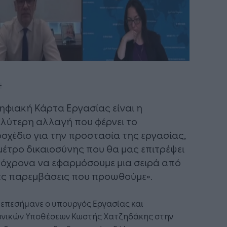
ηφιακή Κάρτα Εργασίας είναι η
λύτερη αλλαγή που φέρνει το
σχέδιο για την προστασία της εργασίας,
μέτρο δικαιοσύνης που θα μας επιτρέψει
όχρονα να εφαρμόσουμε μια σειρά από
ς παρεμβάσεις που προωθούμε».
επεσήμανε ο υπουργός Εργασίας και
ωνικών Υποθέσεων Κωστής Χατζηδάκης στην