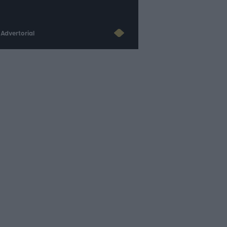
Advertorial