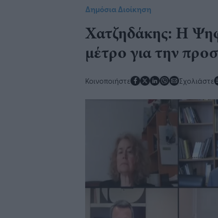
Δημόσια Διοίκηση
Χατζηδάκης: Η Ψη
μέτρο για την προσ
Κοινοποιήστε
Σχολιάστε