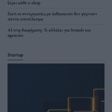
ξέρει κάθε e-shop
Γιατί οι συνεργασίες με influencers δεν φέρνουν
πάντα αποτέλεσμα
AI στη διαφήμιση: Τι αλλάζει για brands και
agencies
Startup