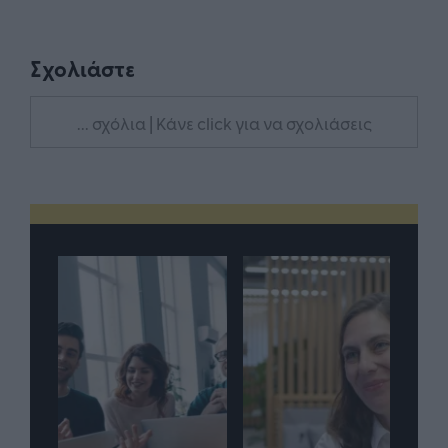
Σχολιάστε
... σχόλια
| Κάνε click για να σχολιάσεις