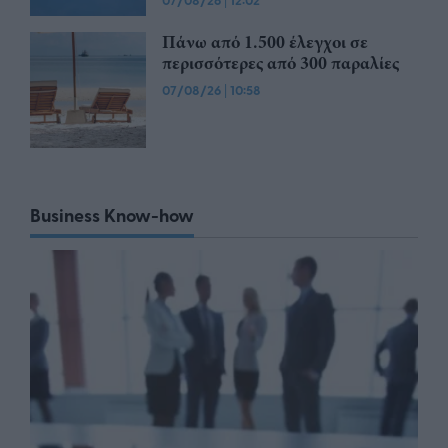
07/08/26
12:02
Πάνω από 1.500 έλεγχοι σε
περισσότερες από 300 παραλίες
07/08/26
|
10:58
Business Know-how