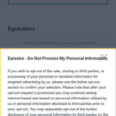
Σχολιάστε
... σχόλια
| Κάνε click για να σχολιάσεις
Epixeiro -
Do Not Process My Personal Information
If you wish to opt-out of the sale, sharing to third parties, or
processing of your personal or sensitive information for
targeted advertising by us, please use the below opt-out
section to confirm your selection. Please note that after your
opt-out request is processed you may continue seeing
interest-based ads based on personal information utilized by
us or personal information disclosed to third parties prior to
your opt-out. You may separately opt-out of the further
disclosure of your personal information by third parties on the