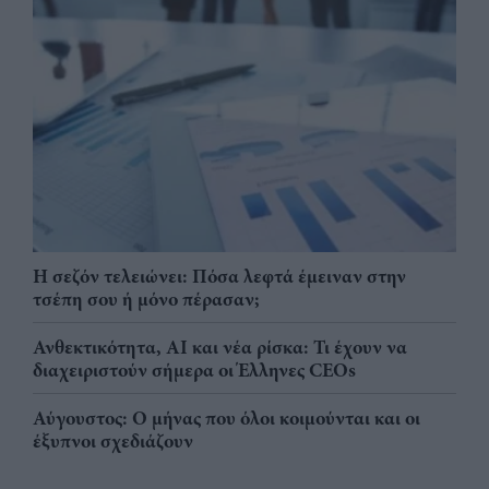
Η σεζόν τελειώνει: Πόσα λεφτά έμειναν στην
τσέπη σου ή μόνο πέρασαν;
Ανθεκτικότητα, AI και νέα ρίσκα: Τι έχουν να
διαχειριστούν σήμερα οι Έλληνες CEOs
Αύγουστος: Ο μήνας που όλοι κοιμούνται και οι
έξυπνοι σχεδιάζουν