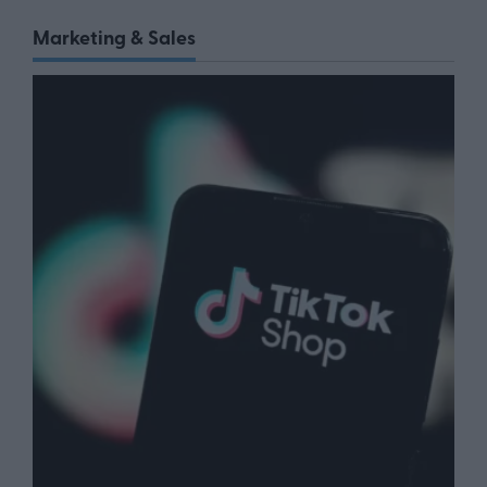
Marketing & Sales