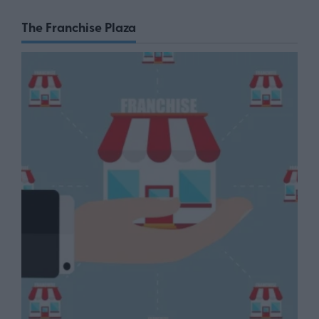
The Franchise Plaza