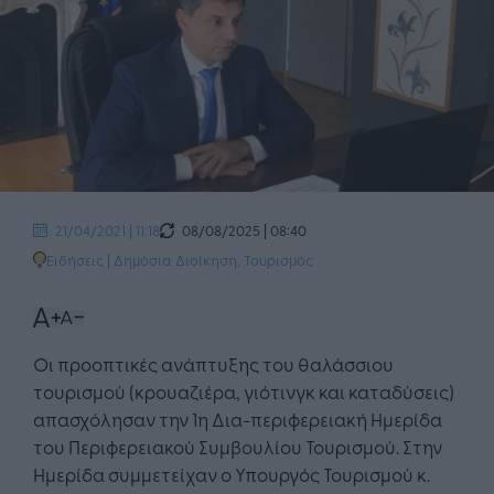
08/08/2025 | 08:40
21/04/2021 | 11:18
Ειδήσεις
|
Δημόσια Διοίκηση
,
Τουρισμός
Οι προοπτικές ανάπτυξης του θαλάσσιου
τουρισμού (κρουαζιέρα, γιότινγκ και καταδύσεις)
απασχόλησαν την 1η Δια-περιφερειακή Ημερίδα
του Περιφερειακού Συμβουλίου Τουρισμού. Στην
Ημερίδα συμμετείχαν ο Υπουργός Τουρισμού κ.