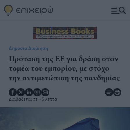
Δημόσια Διοίκηση
Πρόταση της ΕΕ για δράση στον
τομέα του εμπορίου, με στόχο
την αντιμετώπιση της πανδημίας
Διαβάζεται σε
~ 5 λεπτά