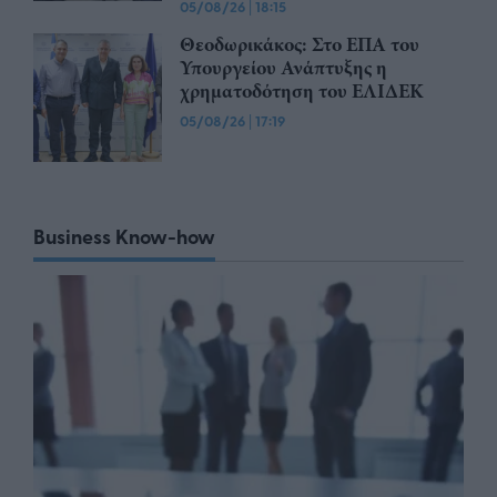
05/08/26
|
18:15
Θεοδωρικάκος: Στο ΕΠΑ του
Υπουργείου Ανάπτυξης η
χρηματοδότηση του ΕΛΙΔΕΚ
05/08/26
|
17:19
Business Know-how