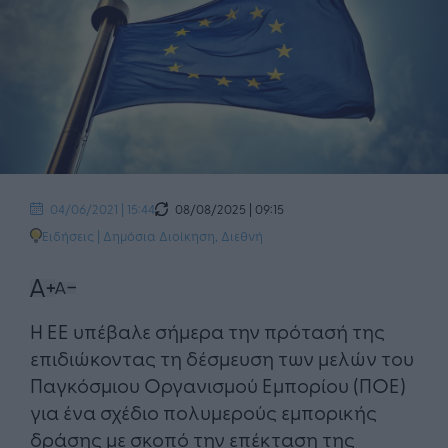
08/08/2025 | 09:15
04/06/2021 | 15:44
Ειδήσεις
|
Δημόσια Διοίκηση
,
Διεθνή
Η ΕΕ υπέβαλε σήμερα την πρότασή της
επιδιώκοντας τη δέσμευση των μελών του
Παγκόσμιου Οργανισμού Εμπορίου (ΠΟΕ)
για ένα σχέδιο πολυμερούς εμπορικής
δράσης με σκοπό την επέκταση της