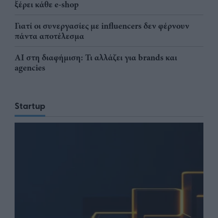
ξέρει κάθε e-shop
Γιατί οι συνεργασίες με influencers δεν φέρνουν
πάντα αποτέλεσμα
AI στη διαφήμιση: Τι αλλάζει για brands και
agencies
Startup