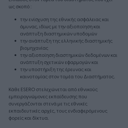
ως σκοπό :
την ενίσχυση της εθνικής ασφάλειας και
άμυνας, ιδίως με την αξιοποίηση και
ανάπτυξη διαστημικών υποδομών
την ανάπτυξη της ελληνικής διαστημικής
βιομηχανίας
την αξιοποίηση διαστημικών δεδομένων και
ανάπτυξη σχετικών εφαρμογών και
την υποστήριξη της έρευνας και
καινοτομίας στον τομέα του Διαστήματος.
Κάθε ESERO στελεχώνεται από εθνικούς
εμπειρογνώμονες εκπαίδευσης που
συνεργάζονται στενά με τις εθνικές
εκπαιδευτικές αρχές, τους ενδιαφερόμενους
φορείς και δίκτυα.