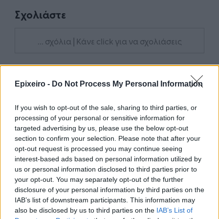
Σχολιάστε
... σχόλια
| Κάνε click για να σχολιάσεις
Epixeiro -
Do Not Process My Personal Information
If you wish to opt-out of the sale, sharing to third parties, or
processing of your personal or sensitive information for
targeted advertising by us, please use the below opt-out
section to confirm your selection. Please note that after your
opt-out request is processed you may continue seeing
interest-based ads based on personal information utilized by
us or personal information disclosed to third parties prior to
your opt-out. You may separately opt-out of the further
disclosure of your personal information by third parties on the
IAB’s list of downstream participants. This information may
also be disclosed by us to third parties on the
IAB’s List of