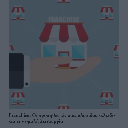
Franchise: Οι προμηθευτές μιας αλυσίδας «κλειδί»
για την ομαλή λειτουργία