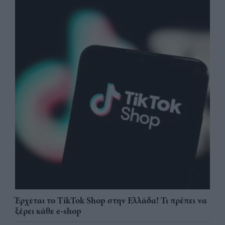
Έρχεται το TikTok Shop στην Ελλάδα! Τι πρέπει να
ξέρει κάθε e-shop