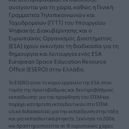
ανοίγονται για τη χώρα, καθώς η Γενική
Γραμματεία Τηλεπικοινωνιών και
Ταχυδρομείων (ΓΓΤΤ) του Υπουργείου
Ψηφιακής Διακυβέρνησης και ο
Ευρωπαϊκός Οργανισμός Διαστήματος
(ESA) έχουν εκκινήσει τη διαδικασία για τη
δημιουργία και λειτουργία ενός ESA
European Space Education Resource
Office (ESERO) στην Ελλάδα.
Το ESERO είναι το κύριο εργαλείο της ESA στον
τομέα της πρωτοβάθμιας και δευτεροβάθμιας
εκπαίδευσης για την προώθηση του STEM και
παρέχει κατάρτιση εκπαιδευτικών στο STEM,
υλικό διδασκαλίας για την εκπαίδευση στην τάξη
και για εκπαιδευτικά projects. Ξεκίνησε το 2006
και δραστηριοποιείται σε 18 ευρωπαϊκές χώρες