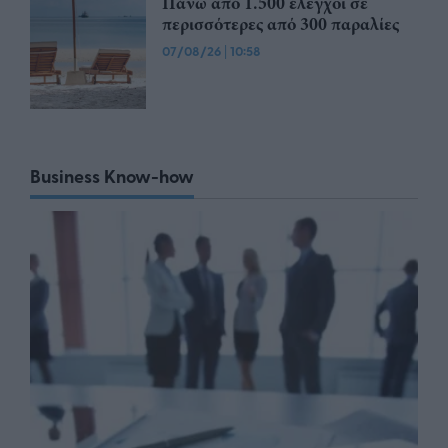
Πάνω από 1.500 έλεγχοι σε
περισσότερες από 300 παραλίες
07/08/26
|
10:58
Business Know-how