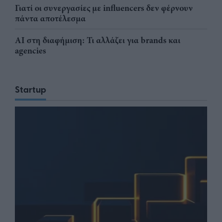
Γιατί οι συνεργασίες με influencers δεν φέρνουν
πάντα αποτέλεσμα
AI στη διαφήμιση: Τι αλλάζει για brands και
agencies
Startup