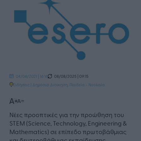
08/08/2025 | 09:15
04/06/2021 | 16:16
Ειδήσεις
|
Δημόσια Διοίκηση
,
Παιδεία - Νεολαία
​Νέες προοπτικές για την προώθηση του
STEM (Science, Technology, Engineering &
Mathematics) σε επίπεδο πρωτοβάθμιας
και δευτεροβάθμιας εκπαίδευσης