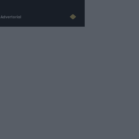
Advertorial