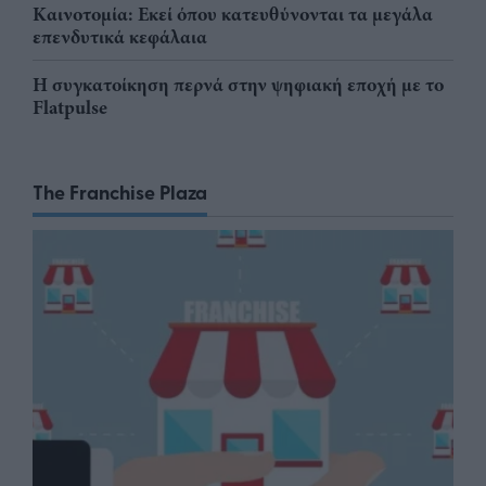
Καινοτομία: Εκεί όπου κατευθύνονται τα μεγάλα
επενδυτικά κεφάλαια
Η συγκατοίκηση περνά στην ψηφιακή εποχή με το
Flatpulse
The Franchise Plaza