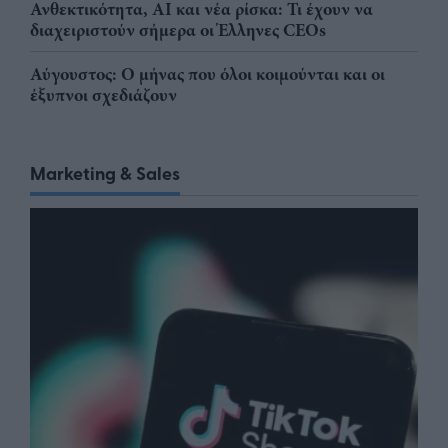
Ανθεκτικότητα, AI και νέα ρίσκα: Τι έχουν να
διαχειριστούν σήμερα οι Έλληνες CEOs
Αύγουστος: Ο μήνας που όλοι κοιμούνται και οι
έξυπνοι σχεδιάζουν
Marketing & Sales