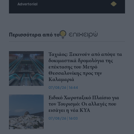
Advertorial
Περισσότερα από το
Ταχιάος: Ξεκινούν από απόψε τα
δοκιμαστικά δρομολόγια της
επέκτασης του Μετρό
Θεσσαλονίκης προς την
Καλαμαριά
07/08/26
|
16:44
Ειδικό Χωροταξικό Πλαίσιο για
τον Τουρισμό: Οι αλλαγές που
εισάγει η νέα ΚΥΑ
07/08/26
|
16:03