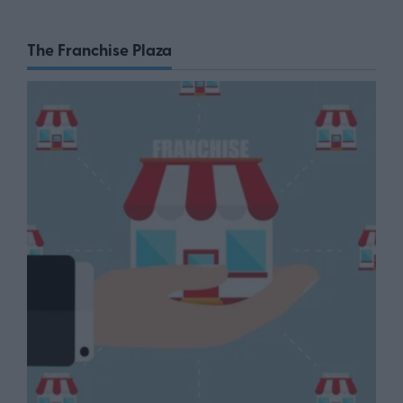
The Franchise Plaza