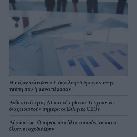
Η σεζόν τελειώνει: Πόσα λεφτά έμειναν στην
τσέπη σου ή μόνο πέρασαν;
Ανθεκτικότητα, AI και νέα ρίσκα: Τι έχουν να
διαχειριστούν σήμερα οι Έλληνες CEOs
Αύγουστος: Ο μήνας που όλοι κοιμούνται και οι
έξυπνοι σχεδιάζουν