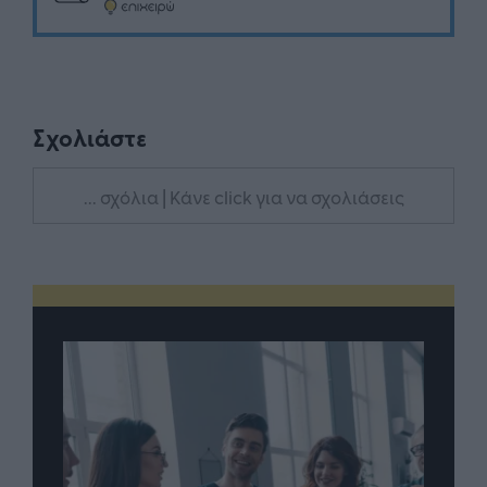
Σχολιάστε
... σχόλια
| Κάνε click για να σχολιάσεις