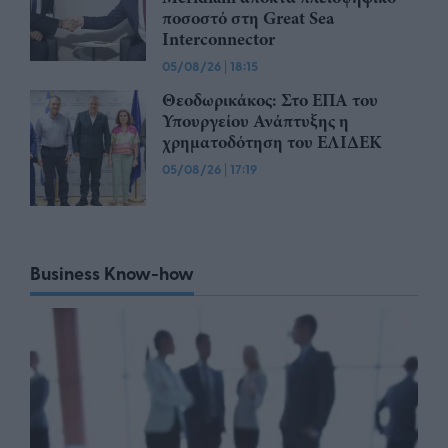
ποσοστό στη Great Sea
Interconnector
05/08/26
|
18:15
Θεοδωρικάκος: Στο ΕΠΑ του
Υπουργείου Ανάπτυξης η
χρηματοδότηση του ΕΛΙΔΕΚ
05/08/26
|
17:19
Business Know-how