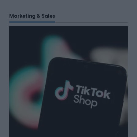
Marketing & Sales