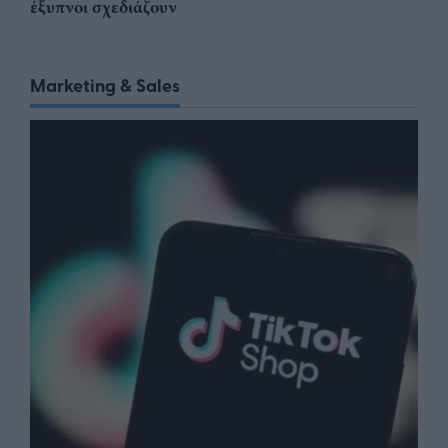
έξυπνοι σχεδιάζουν
Marketing & Sales