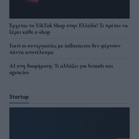
Έρχεται το TikTok Shop στην Ελλάδα! Τι πρέπει να
ξέρει κάθε e-shop
Γιατί οι συνεργασίες με influencers δεν φέρνουν
πάντα αποτέλεσμα
AI στη διαφήμιση: Τι αλλάζει για brands και
agencies
Startup