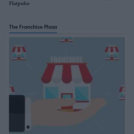
Flatpulse
The Franchise Plaza