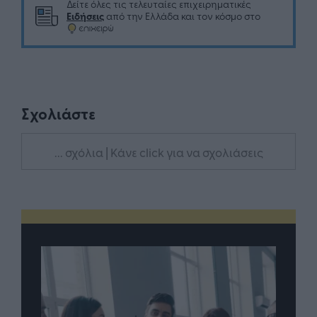
Δείτε όλες τις τελευταίες επιχειρηματικές
Ειδήσεις
από την Ελλάδα και τον κόσμο στο
Σχολιάστε
... σχόλια
| Κάνε click για να σχολιάσεις