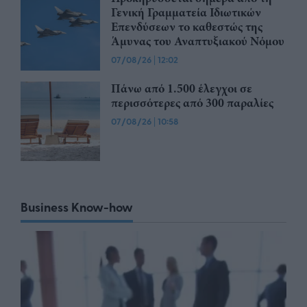
Γενική Γραμματεία Ιδιωτικών
Επενδύσεων το καθεστώς της
Άμυνας του Αναπτυξιακού Νόμου
07/08/26
|
12:02
Πάνω από 1.500 έλεγχοι σε
περισσότερες από 300 παραλίες
07/08/26
|
10:58
Business Know-how