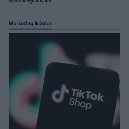
έξυπνοι σχεδιάζουν
Marketing & Sales