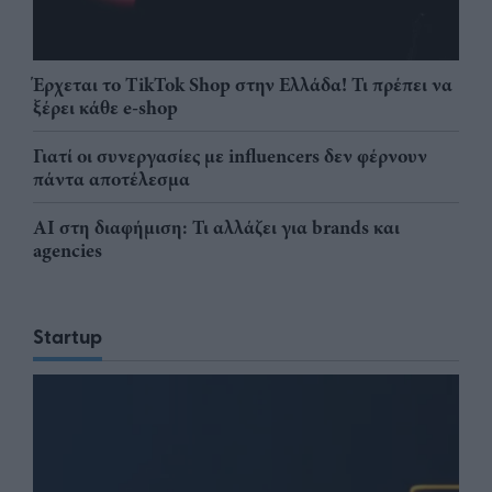
Έρχεται το TikTok Shop στην Ελλάδα! Τι πρέπει να
ξέρει κάθε e-shop
Γιατί οι συνεργασίες με influencers δεν φέρνουν
πάντα αποτέλεσμα
AI στη διαφήμιση: Τι αλλάζει για brands και
agencies
Startup