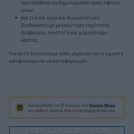
προσπάθεια να δημιουργήσει προς όφελος
όλων.
Και τελικά, έργα και διαγωνιστικές
διαδικασίες με μεγαλύτερη ταχύτητα,
διαφάνεια, ποιότητα και χαμηλότερο
κόστος.
Για αυτό δουλεύουμε κάθε μέρα και αυτό είμαστε
αποφασισμένοι να καταφέρουμε!».
Google News
Ακολουθήστε το
στο
και μάθετε πρώτοι όλα τα επιχειρηματικά νέα