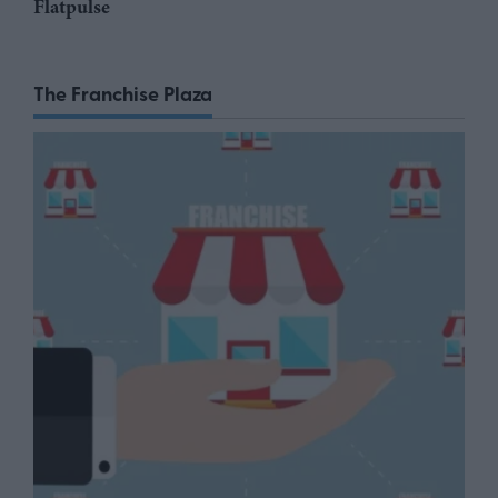
Flatpulse
The Franchise Plaza