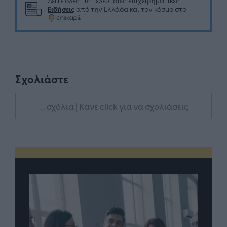
Δείτε όλες τις τελευταίες επιχειρηματικές
Ειδήσεις
από την Ελλάδα και τον κόσμο στο
Σχολιάστε
... σχόλια
| Κάνε click για να σχολιάσεις