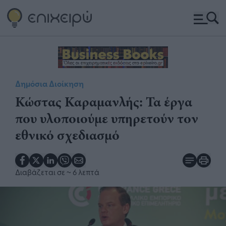
Δημόσια Διοίκηση
Κώστας Καραμανλής: Τα έργα
που υλοποιούμε υπηρετούν τον
εθνικό σχεδιασμό
Διαβάζεται σε
~ 6 λεπτά