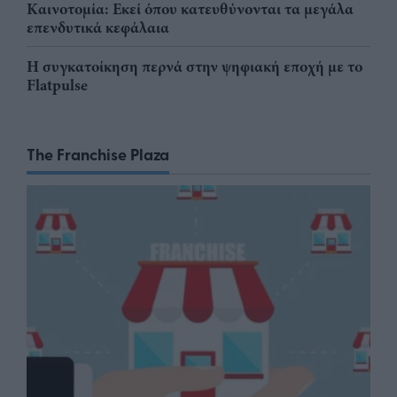
Καινοτομία: Εκεί όπου κατευθύνονται τα μεγάλα
επενδυτικά κεφάλαια
Η συγκατοίκηση περνά στην ψηφιακή εποχή με το
Flatpulse
The Franchise Plaza