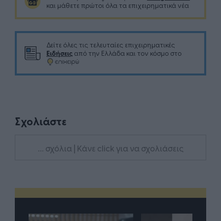
και μάθετε πρώτοι όλα τα επιχειρηματικά νέα
Δείτε όλες τις τελευταίες επιχειρηματικές
Ειδήσεις
από την Ελλάδα και τον κόσμο στο
Σχολιάστε
... σχόλια
| Κάνε click για να σχολιάσεις