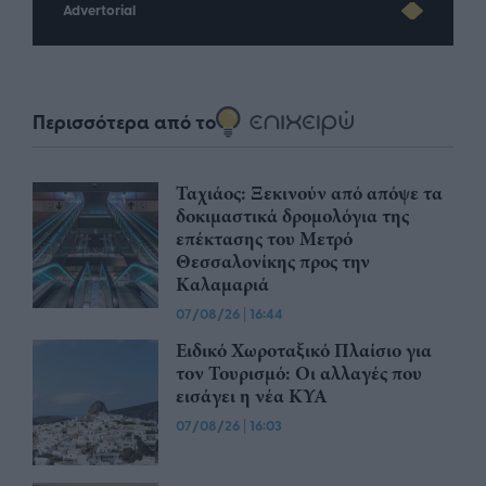
Advertorial
Περισσότερα από το
Ταχιάος: Ξεκινούν από απόψε τα
δοκιμαστικά δρομολόγια της
επέκτασης του Μετρό
Θεσσαλονίκης προς την
Καλαμαριά
07/08/26
|
16:44
Ειδικό Χωροταξικό Πλαίσιο για
τον Τουρισμό: Οι αλλαγές που
εισάγει η νέα ΚΥΑ
07/08/26
|
16:03