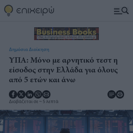
Δημόσια Διοίκηση
ΥΠΑ: Μόνο με αρνητικό τεστ η
είσοδος στην Ελλάδα για όλους
από 5 ετών και άνω​​
Διαβάζεται σε
~ 5 λεπτά