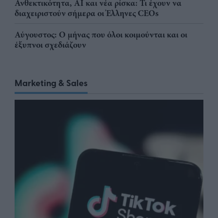
Ανθεκτικότητα, AI και νέα ρίσκα: Τι έχουν να
διαχειριστούν σήμερα οι Έλληνες CEOs
Αύγουστος: Ο μήνας που όλοι κοιμούνται και οι
έξυπνοι σχεδιάζουν
Marketing & Sales