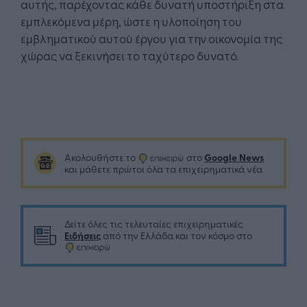
αυτής, παρέχοντας κάθε δυνατή υποστήριξη στα
εμπλεκόμενα μέρη, ώστε η υλοποίηση του
εμβληματικού αυτού έργου για την οικονομία της
χώρας να ξεκινήσει το ταχύτερο δυνατό.
Google News
Ακολουθήστε το
στο
και μάθετε πρώτοι όλα τα επιχειρηματικά νέα
Δείτε όλες τις τελευταίες επιχειρηματικές
Ειδήσεις
από την Ελλάδα και τον κόσμο στο