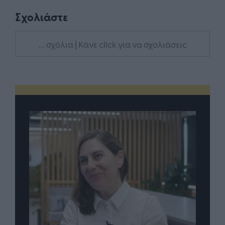
Σχολιάστε
... σχόλια
| Κάνε click για να σχολιάσεις