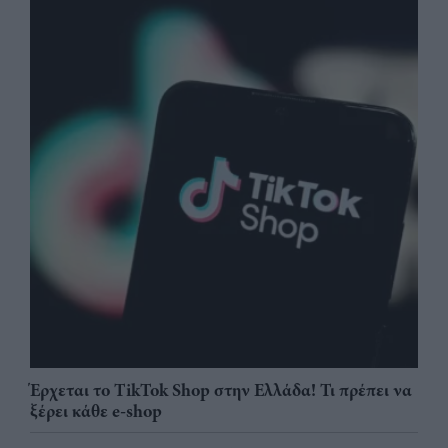
Έρχεται το TikTok Shop στην Ελλάδα! Τι πρέπει να
ξέρει κάθε e-shop