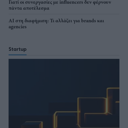
Γιατί οι συνεργασίες με influencers δεν φέρνουν
πάντα αποτέλεσμα
AI στη διαφήμιση: Τι αλλάζει για brands και
agencies
Startup