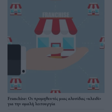
Franchise: Οι προμηθευτές μιας αλυσίδας «κλειδί»
για την ομαλή λειτουργία