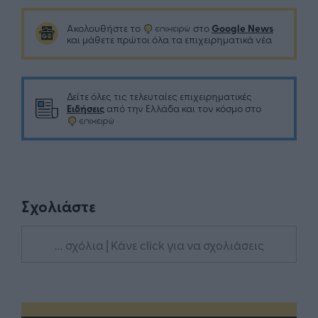
Google News
Ακολουθήστε το
στο
και μάθετε πρώτοι όλα τα επιχειρηματικά νέα
Δείτε όλες τις τελευταίες επιχειρηματικές
Ειδήσεις
από την Ελλάδα και τον κόσμο στο
Σχολιάστε
... σχόλια
| Κάνε click για να σχολιάσεις