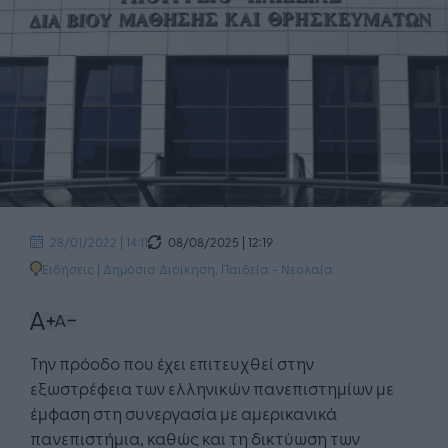
08/08/2025 | 12:19
28/01/2022 | 14:11
Ειδήσεις
|
Δημόσια Διοίκηση
,
Παιδεία - Νεολαία
Την πρόοδο που έχει επιτευχθεί στην
εξωστρέφεια των ελληνικών πανεπιστημίων με
έμφαση στη συνεργασία με αμερικανικά
πανεπιστήμια, καθώς και τη δικτύωση των