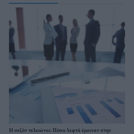
Η σεζόν τελειώνει: Πόσα λεφτά έμειναν στην