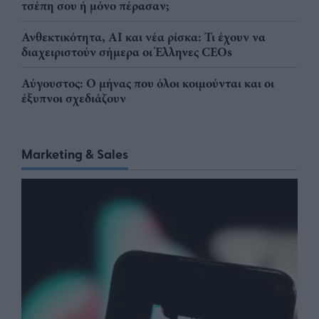
τσέπη σου ή μόνο πέρασαν;
Ανθεκτικότητα, AI και νέα ρίσκα: Τι έχουν να
διαχειριστούν σήμερα οι Έλληνες CEOs
Αύγουστος: Ο μήνας που όλοι κοιμούνται και οι
έξυπνοι σχεδιάζουν
Marketing & Sales