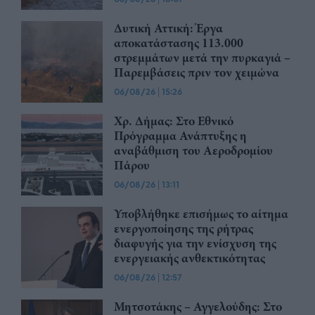
Δυτική Αττική: Έργα
αποκατάστασης 113.000
στρεμμάτων μετά την πυρκαγιά –
Παρεμβάσεις πριν τον χειμώνα
06/08/26
|
15:26
Χρ. Δήμας: Στο Εθνικό
Πρόγραμμα Ανάπτυξης η
αναβάθμιση του Αεροδρομίου
Πάρου
06/08/26
|
13:11
Υποβλήθηκε επισήμως το αίτημα
ενεργοποίησης της ρήτρας
διαφυγής για την ενίσχυση της
ενεργειακής ανθεκτικότητας
06/08/26
|
12:57
Μητσοτάκης – Αγγελούδης: Στο