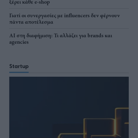
ξέρει κάθε e-shop
Γιατί οι συνεργασίες με influencers δεν φέρνουν
πάντα αποτέλεσμα
AI στη διαφήμιση: Τι αλλάζει για brands και
agencies
Startup