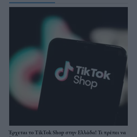
Έρχεται το TikTok Shop στην Ελλάδα! Τι πρέπει να