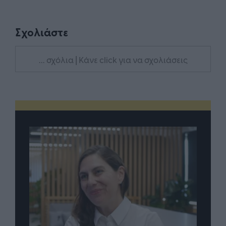
Σχολιάστε
... σχόλια
| Κάνε click για να σχολιάσεις