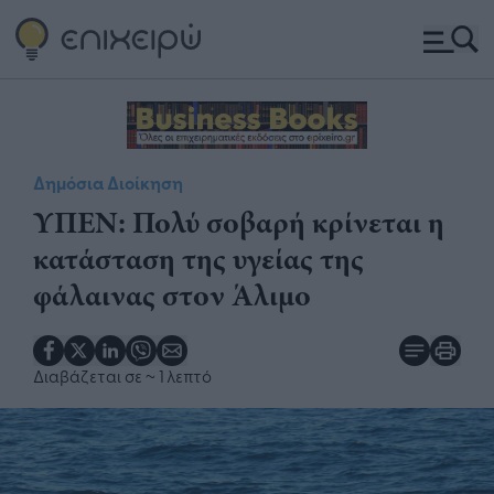
Δημόσια Διοίκηση
​ΥΠΕΝ: Πολύ σοβαρή κρίνεται η
κατάσταση της υγείας της
φάλαινας στον Άλιμο
Διαβάζεται σε
~ 1 λεπτό