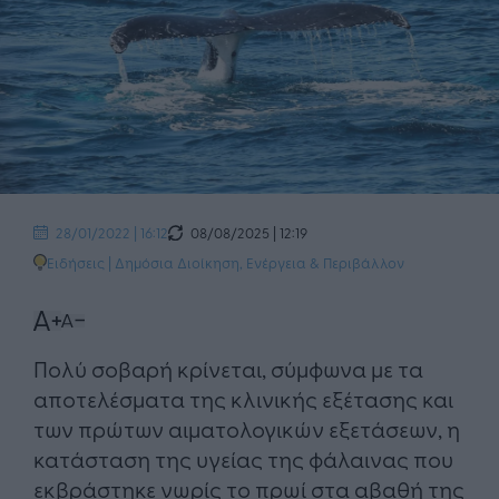
08/08/2025 | 12:19
28/01/2022 | 16:12
Ειδήσεις
|
Δημόσια Διοίκηση
,
Ενέργεια & Περιβάλλον
Πολύ σοβαρή κρίνεται, σύμφωνα με τα
αποτελέσματα της κλινικής εξέτασης και
των πρώτων αιματολογικών εξετάσεων, η
κατάσταση της υγείας της φάλαινας που
εκβράστηκε νωρίς το πρωί στα αβαθή της